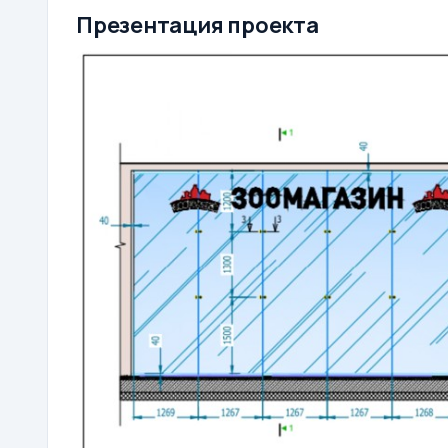
Презентация проекта