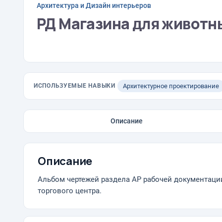
Архитектура и Дизайн интерьеров
РД Магазина для животных
ИСПОЛЬЗУЕМЫЕ НАВЫКИ
Архитектурное проектирование
Описание
Описание
Альбом чертежей раздела АР рабочей документации
торгового центра.