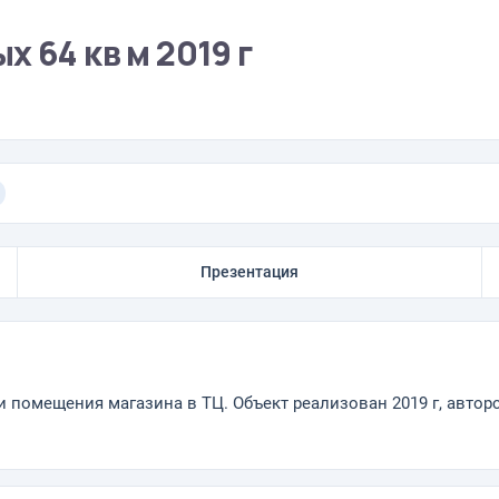
 64 кв м 2019 г
Презентация
 помещения магазина в ТЦ. Объект реализован 2019 г, автор