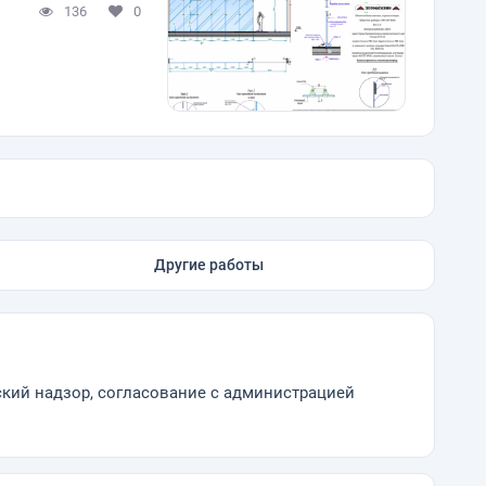
136
0
Другие работы
ский надзор, согласование с администрацией