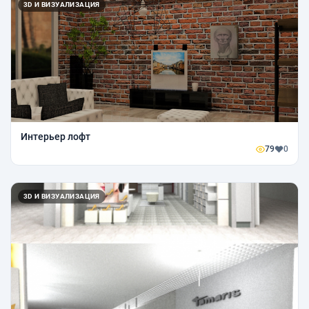
3D И ВИЗУАЛИЗАЦИЯ
Интерьер лофт
79
0
3D И ВИЗУАЛИЗАЦИЯ