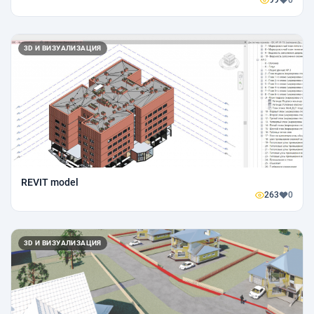
99
0
3D И ВИЗУАЛИЗАЦИЯ
REVIT model
263
0
3D И ВИЗУАЛИЗАЦИЯ