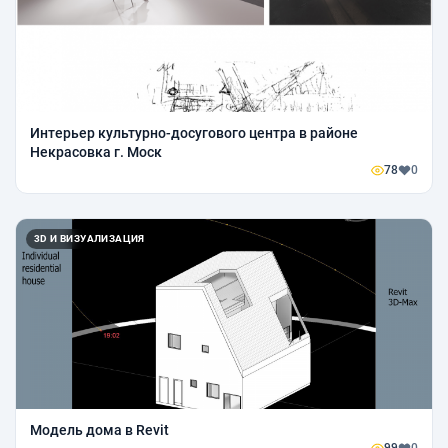
Интерьер культурно-досугового центра в районе
Некрасовка г. Моск
78
0
3D И ВИЗУАЛИЗАЦИЯ
Модель дома в Revit