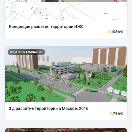
Концепция развития территории ИЖС
108
0
3D И ВИЗУАЛИЗАЦИЯ
3 д развитие территории в Москве. 2016
79
0