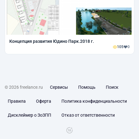
Концепция развития Юдино Парк.2018 г.
105
0
© 2026 freelance.ru
Сервисы
Помощь
Поиск
Правила
Оферта
Политика конфиденциальности
Дисклеймер о ЗоЗПП
Отказ от ответственности