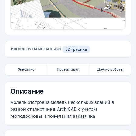
ИСПОЛЬЗУЕМЫЕ НАВЫКИ
3D Графика
Описание
Презентация
Другие работы
Описание
модель отстроена модель нескольких зданий в
разной стилистике в ArchiCAD с учетом
геоподосновы и пожелания заказчика