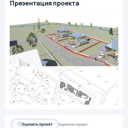
Презентация проекта
♡
Оценить проект
Оценили проект: