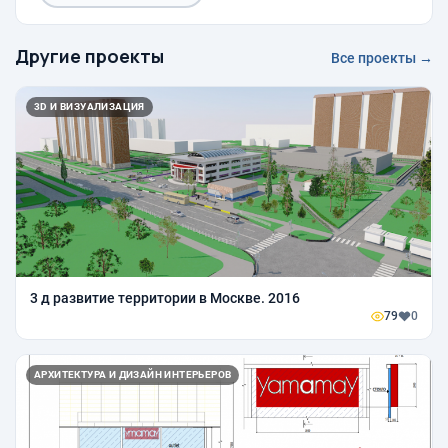
Другие проекты
Все проекты →
3D И ВИЗУАЛИЗАЦИЯ
3 д развитие территории в Москве. 2016
79
0
АРХИТЕКТУРА И ДИЗАЙН ИНТЕРЬЕРОВ