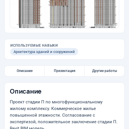
ИСПОЛЬЗУЕМЫЕ НАВЫКИ
Архитектура зданий и сооружений
Описание
Презентация
Другие работы
Описание
Проект стадии П по многофункциональному
жилому комплексу. Коммерческое жилье
повышенной этажности. Согласование с
экспертизой, положительное заключение стадии П.
Revit BIM модель.