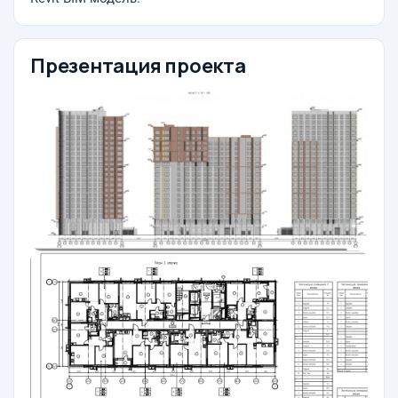
Презентация проекта