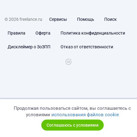
© 2026 freelance.ru
Сервисы
Помощь
Поиск
Правила
Оферта
Политика конфиденциальности
Дисклеймер о ЗоЗПП
Отказ от ответственности
Продолжая пользоваться сайтом, вы соглашаетесь с
условиями
использования файлов cookie
Соглашаюсь с условиями