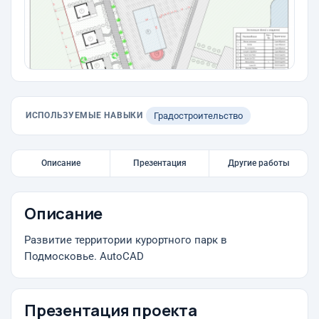
ИСПОЛЬЗУЕМЫЕ НАВЫКИ
Градостроительство
Описание
Презентация
Другие работы
Описание
Развитие территории курортного парк в
Подмосковье. AutoCAD
Презентация проекта