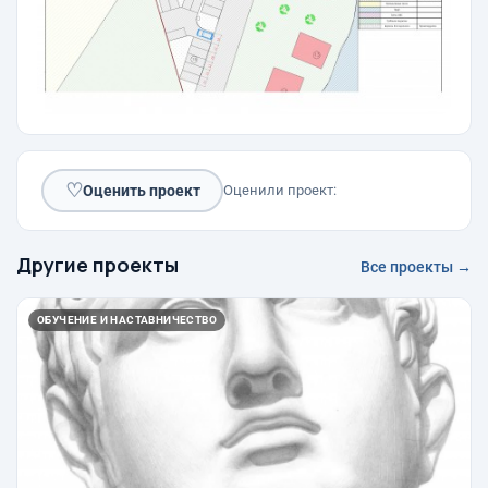
♡
Оценить проект
Оценили проект:
Другие проекты
Все проекты →
ОБУЧЕНИЕ И НАСТАВНИЧЕСТВО