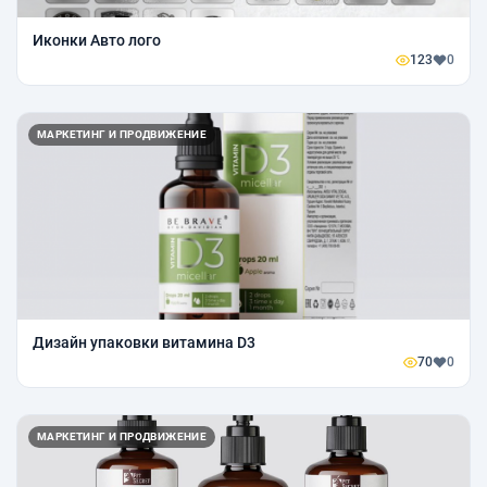
Иконки Авто лого
123
0
МАРКЕТИНГ И ПРОДВИЖЕНИЕ
Дизайн упаковки витамина D3
70
0
МАРКЕТИНГ И ПРОДВИЖЕНИЕ