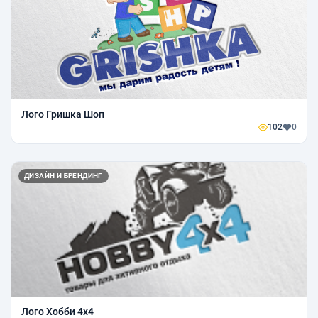
Лого Гришка Шоп
102
0
ДИЗАЙН И БРЕНДИНГ
Лого Хобби 4х4