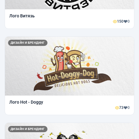
Лого Витязь
150
0
ДИЗАЙН И БРЕНДИНГ
Лого Hot - Doggy
73
0
ДИЗАЙН И БРЕНДИНГ