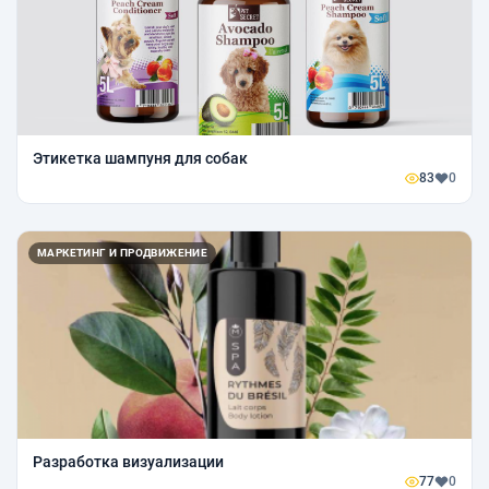
Этикетка шампуня для собак
83
0
МАРКЕТИНГ И ПРОДВИЖЕНИЕ
Разработка визуализации
77
0