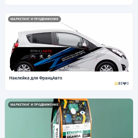
МАРКЕТИНГ И ПРОДВИЖЕНИЕ
Наклейка для ФранцАвто
83
0
МАРКЕТИНГ И ПРОДВИЖЕНИЕ