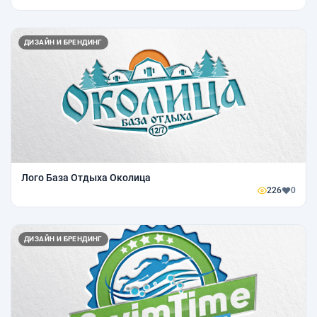
ДИЗАЙН И БРЕНДИНГ
Лого База Отдыха Околица
226
0
ДИЗАЙН И БРЕНДИНГ