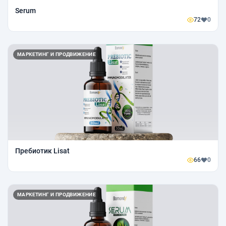
Serum
72
0
МАРКЕТИНГ И ПРОДВИЖЕНИЕ
Пребиотик Lisat
66
0
МАРКЕТИНГ И ПРОДВИЖЕНИЕ