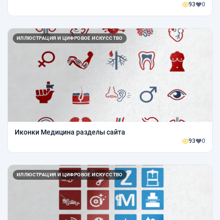
93
0
ИЛЛЮСТРАЦИЯ И ЦИФРОВОЕ ИСКУССТВО
Иконки Медицина разделы сайта
93
0
ИЛЛЮСТРАЦИЯ И ЦИФРОВОЕ ИСКУССТВО