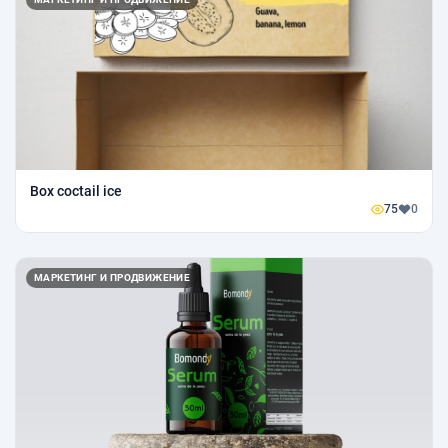
Box coctail ice
75
0
МАРКЕТИНГ И ПРОДВИЖЕНИЕ