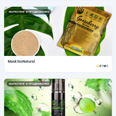
МАРКЕТИНГ И ПРОДВИЖЕНИЕ
Mask bioNatural
81
0
МАРКЕТИНГ И ПРОДВИЖЕНИЕ