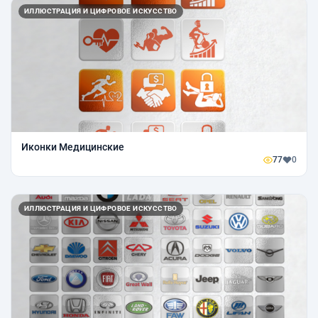
ИЛЛЮСТРАЦИЯ И ЦИФРОВОЕ ИСКУССТВО
Иконки Медицинские
77
0
ИЛЛЮСТРАЦИЯ И ЦИФРОВОЕ ИСКУССТВО