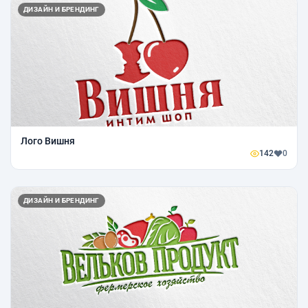
ДИЗАЙН И БРЕНДИНГ
Лого Вишня
142
0
ДИЗАЙН И БРЕНДИНГ