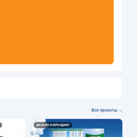
Все проекты →
ДИЗАЙН И БРЕНДИНГ