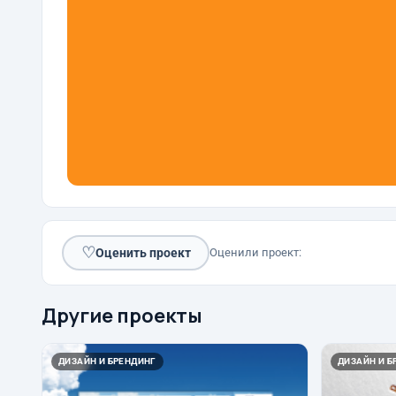
♡
Оценить проект
Оценили проект:
Другие проекты
ДИЗАЙН И БРЕНДИНГ
ДИЗАЙН И Б