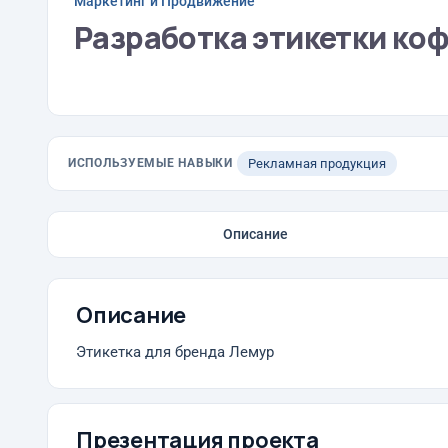
Маркетинг и Продвижение
Разработка этикетки ко
ИСПОЛЬЗУЕМЫЕ НАВЫКИ
Рекламная продукция
Описание
Описание
Этикетка для бренда Лемур
Презентация проекта