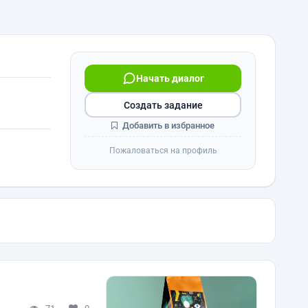
Начать диалог
Создать задание
Добавить в избранное
Пожаловаться на профиль