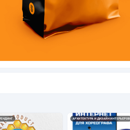
РЕНДИНГ
АРХИТЕКТУРА И ДИЗАЙН ИНТЕРЬЕРОВ