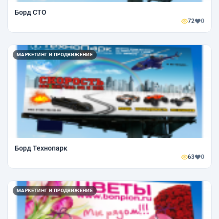
Борд СТО
72
0
МАРКЕТИНГ И ПРОДВИЖЕНИЕ
Борд Технопарк
63
0
МАРКЕТИНГ И ПРОДВИЖЕНИЕ