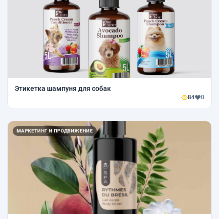
Этикетка шампуня для собак
84
0
МАРКЕТИНГ И ПРОДВИЖЕНИЕ