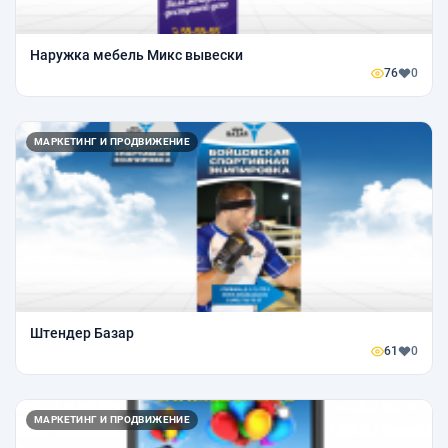
Наружка мебель Микс вывески
76
0
МАРКЕТИНГ И ПРОДВИЖЕНИЕ
Штендер Базар
61
0
МАРКЕТИНГ И ПРОДВИЖЕНИЕ