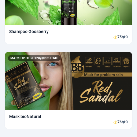
Shampoo Goosberry
75
0
МАРКЕТИНГ И ПРОДВИЖЕНИЕ
Mask bioNatural
76
0