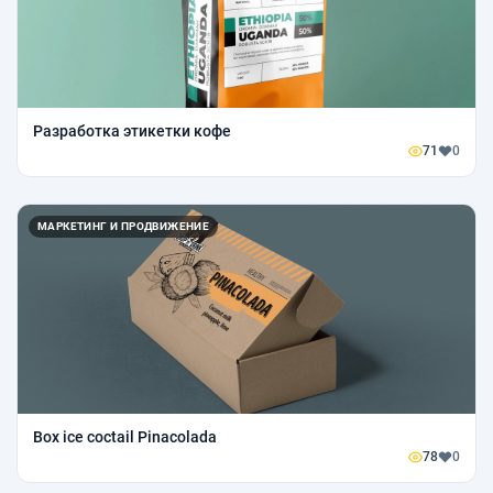
Разработка этикетки кофе
71
0
МАРКЕТИНГ И ПРОДВИЖЕНИЕ
Box ice coctail Pinacolada
78
0