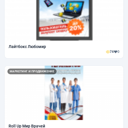
Лайтбокс Любомир
74
0
МАРКЕТИНГ И ПРОДВИЖЕНИЕ
Roll Up Мир Врачей