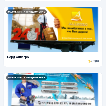
МАРКЕТИНГ И ПРОДВИЖЕНИЕ
Борд Аллегро
75
0
МАРКЕТИНГ И ПРОДВИЖЕНИЕ