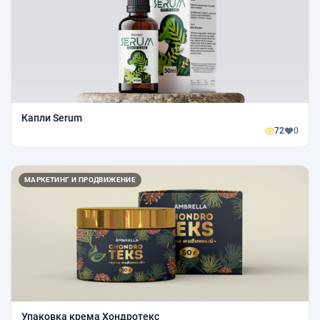
Капли Serum
72
0
МАРКЕТИНГ И ПРОДВИЖЕНИЕ
Упаковка крема Хондротекс