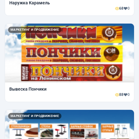
Наружка Карамель
68
0
МАРКЕТИНГ И ПРОДВИЖЕНИЕ
Вывеска Пончики
88
0
МАРКЕТИНГ И ПРОДВИЖЕНИЕ