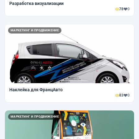
Разработка визуализации
78
0
МАРКЕТИНГ И ПРОДВИЖЕНИЕ
Наклейка для ФранцАвто
83
0
МАРКЕТИНГ И ПРОДВИЖЕНИЕ