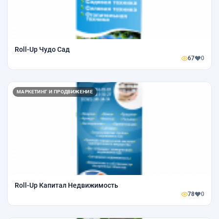
Roll-Up Чудо Сад
67
0
МАРКЕТИНГ И ПРОДВИЖЕНИЕ
Roll-Up Капитал Недвижимость
78
0