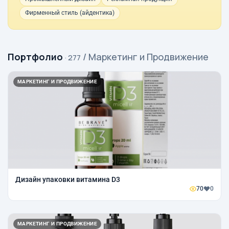
Фирменный стиль (айдентика)
Портфолио
/ Маркетинг и Продвижение
· 277
МАРКЕТИНГ И ПРОДВИЖЕНИЕ
Дизайн упаковки витамина D3
70
0
МАРКЕТИНГ И ПРОДВИЖЕНИЕ