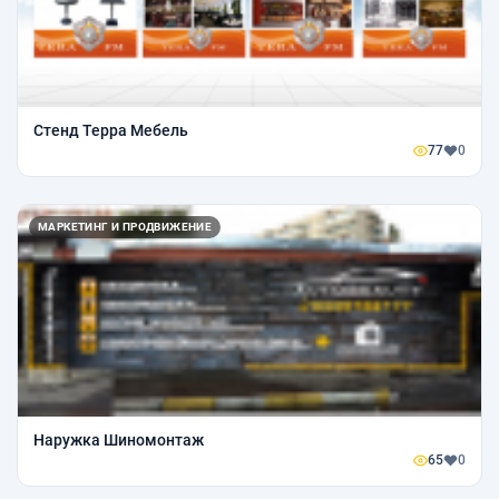
Стенд Терра Мебель
77
0
МАРКЕТИНГ И ПРОДВИЖЕНИЕ
Наружка Шиномонтаж
65
0