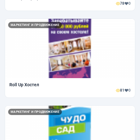
78
0
МАРКЕТИНГ И ПРОДВИЖЕНИЕ
Roll Up Хостел
81
0
МАРКЕТИНГ И ПРОДВИЖЕНИЕ