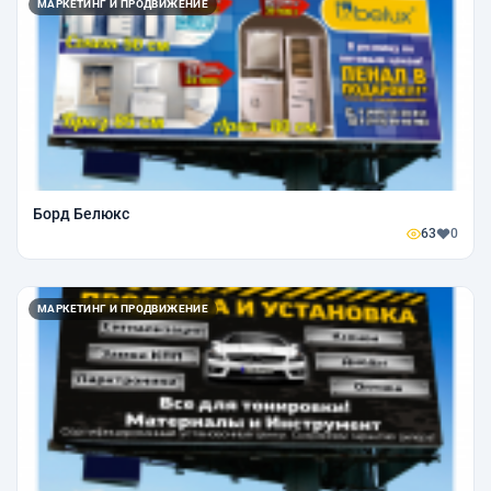
МАРКЕТИНГ И ПРОДВИЖЕНИЕ
Борд Белюкс
63
0
МАРКЕТИНГ И ПРОДВИЖЕНИЕ