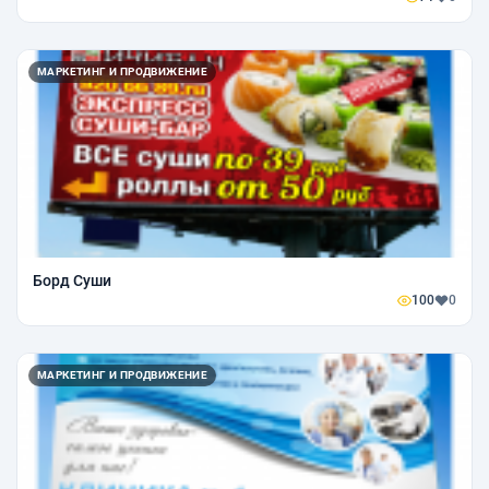
МАРКЕТИНГ И ПРОДВИЖЕНИЕ
Борд Суши
100
0
МАРКЕТИНГ И ПРОДВИЖЕНИЕ