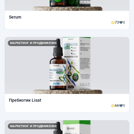
Serum
73
0
МАРКЕТИНГ И ПРОДВИЖЕНИЕ
Пребиотик Lisat
66
0
МАРКЕТИНГ И ПРОДВИЖЕНИЕ