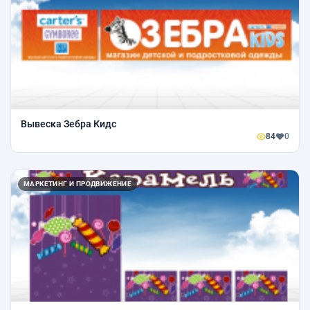
Вывеска Зебра Кидс
84
0
МАРКЕТИНГ И ПРОДВИЖЕНИЕ