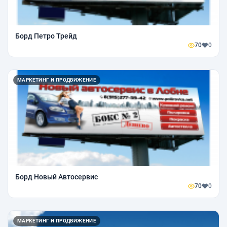
Борд Петро Трейд
70
0
МАРКЕТИНГ И ПРОДВИЖЕНИЕ
Борд Новый Автосервис
70
0
МАРКЕТИНГ И ПРОДВИЖЕНИЕ