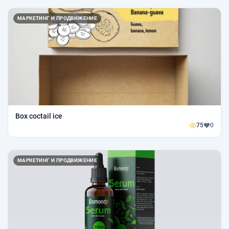
МАРКЕТИНГ И ПРОДВИЖЕНИЕ
Box coctail ice
75
0
МАРКЕТИНГ И ПРОДВИЖЕНИЕ