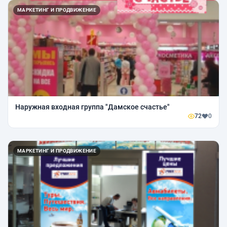
МАРКЕТИНГ И ПРОДВИЖЕНИЕ
Наружная входная группа "Дамское счастье"
72
0
МАРКЕТИНГ И ПРОДВИЖЕНИЕ