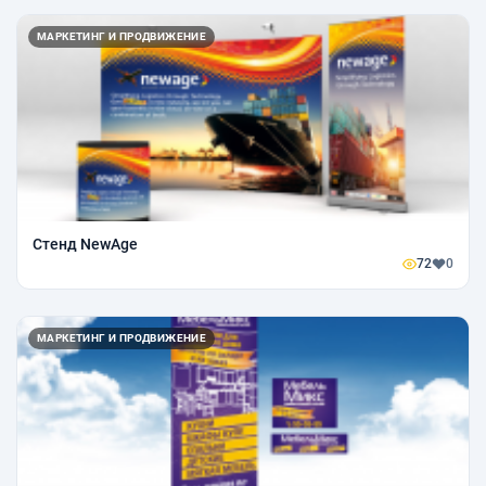
МАРКЕТИНГ И ПРОДВИЖЕНИЕ
Стенд NewAge
72
0
МАРКЕТИНГ И ПРОДВИЖЕНИЕ