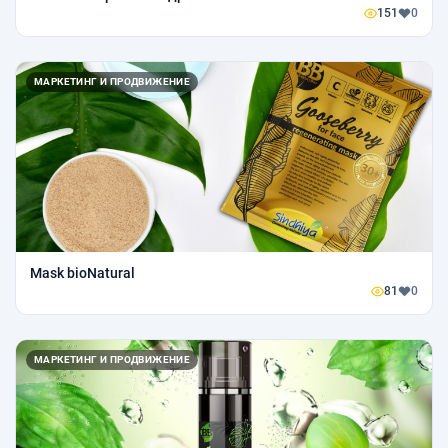
151
0
МАРКЕТИНГ И ПРОДВИЖЕНИЕ
Mask bioNatural
81
0
МАРКЕТИНГ И ПРОДВИЖЕНИЕ