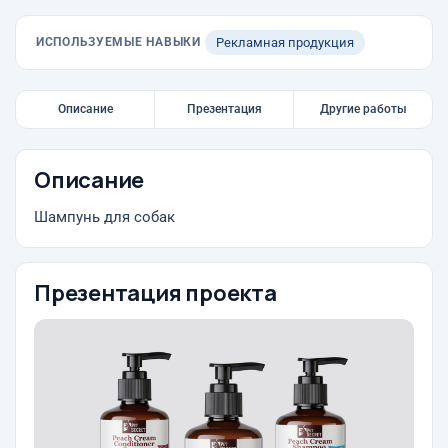
ИСПОЛЬЗУЕМЫЕ НАВЫКИ
Рекламная продукция
Описание
Презентация
Другие работы
Описание
Шампунь для собак
Презентация проекта