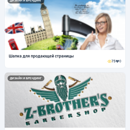
ДИЗАЙН И БРЕНДИНГ
Шапка для продающей страницы
75
0
ДИЗАЙН И БРЕНДИНГ