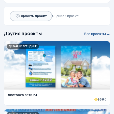
♡
Оценить проект
Оценили проект:
Другие проекты
Все проекты →
ДИЗАЙН И БРЕНДИНГ
Листовка сети 24
86
0