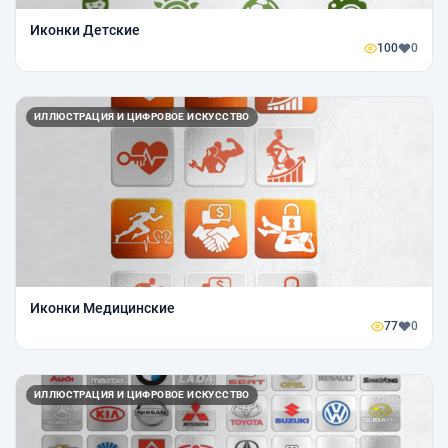
Иконки Детские
100
0
ИЛЛЮСТРАЦИЯ И ЦИФРОВОЕ ИСКУССТВО
Иконки Медицинские
77
0
ИЛЛЮСТРАЦИЯ И ЦИФРОВОЕ ИСКУССТВО