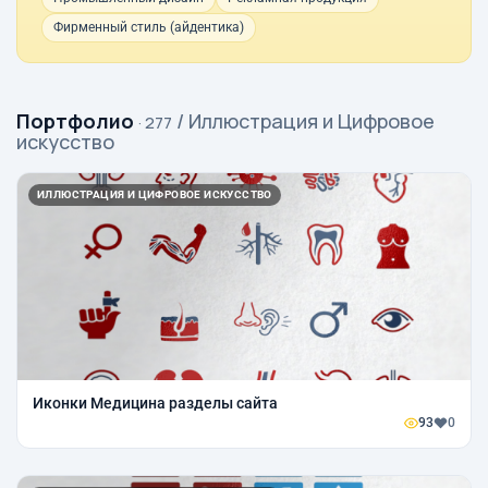
Фирменный стиль (айдентика)
Портфолио
/ Иллюстрация и Цифровое
· 277
искусство
ИЛЛЮСТРАЦИЯ И ЦИФРОВОЕ ИСКУССТВО
Иконки Медицина разделы сайта
93
0