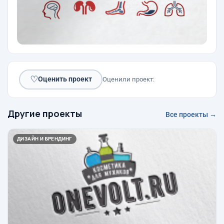
♡
Оценить проект
Оценили проект:
Другие проекты
Все проекты →
ДИЗАЙН И БРЕНДИНГ