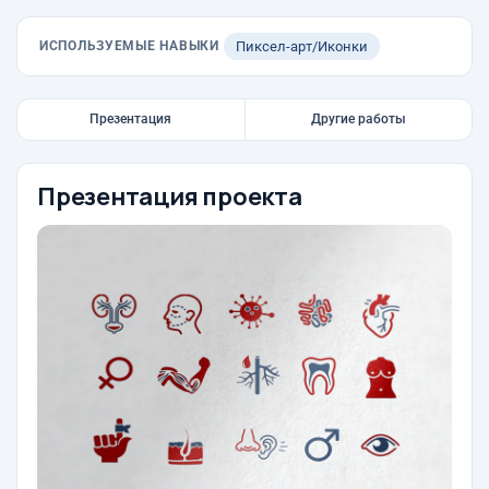
ИСПОЛЬЗУЕМЫЕ НАВЫКИ
Пиксел-арт/Иконки
Презентация
Другие работы
Презентация проекта