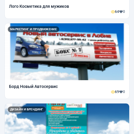
Лого Косметика для мужиков
64
0
МАРКЕТИНГ И ПРОДВИЖЕНИЕ
Борд Новый Автосервис
69
0
ДИЗАЙН И БРЕНДИНГ