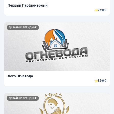
Первый Парфюмерный
76
0
ДИЗАЙН И БРЕНДИНГ
Лого Огневода
82
0
ДИЗАЙН И БРЕНДИНГ