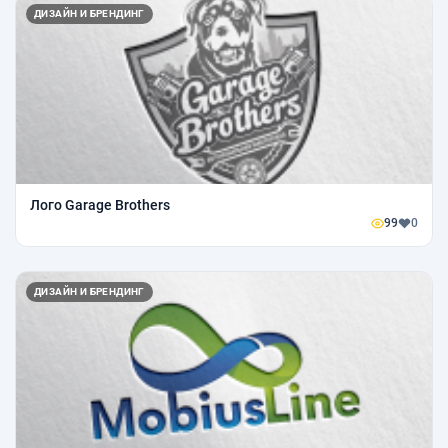
ДИЗАЙН И БРЕНДИНГ
Лого Garage Brothers
99
0
ДИЗАЙН И БРЕНДИНГ