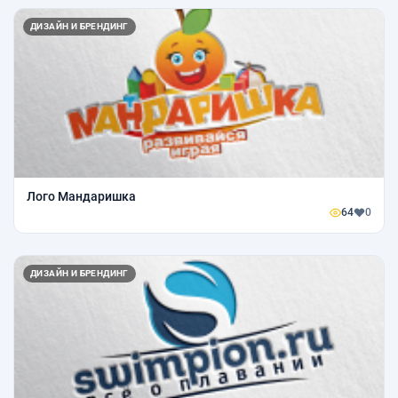
ДИЗАЙН И БРЕНДИНГ
Лого Мандаришка
64
0
ДИЗАЙН И БРЕНДИНГ