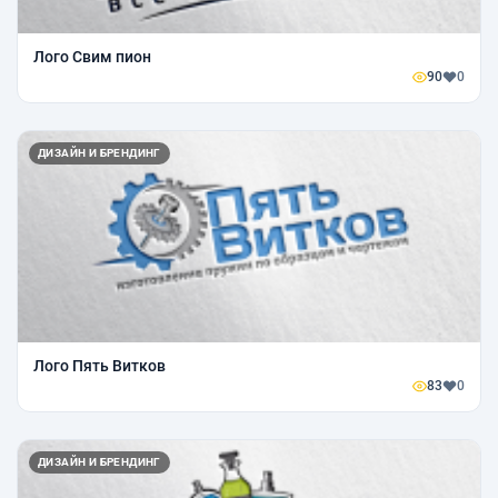
Лого Свим пион
90
0
ДИЗАЙН И БРЕНДИНГ
Лого Пять Витков
83
0
ДИЗАЙН И БРЕНДИНГ