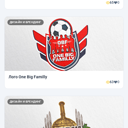
65
0
ДИЗАЙН И БРЕНДИНГ
Лого One Big Familly
63
0
ДИЗАЙН И БРЕНДИНГ