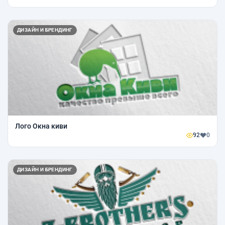
ДИЗАЙН И БРЕНДИНГ
Лого Окна киви
92
0
ДИЗАЙН И БРЕНДИНГ