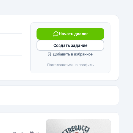
Начать диалог
Создать задание
Добавить в избранное
Пожаловаться на профиль