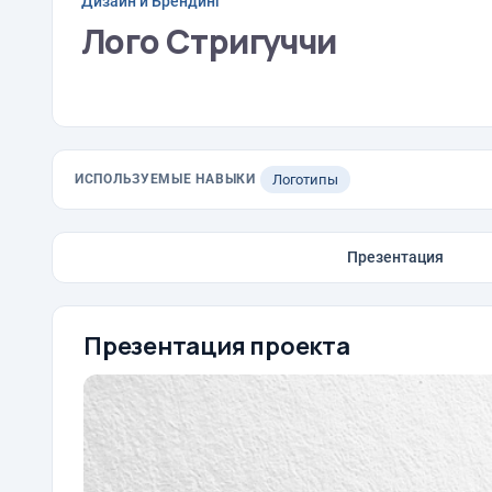
Дизайн и Брендинг
Лого Стригуччи
ИСПОЛЬЗУЕМЫЕ НАВЫКИ
Логотипы
Презентация
Презентация проекта