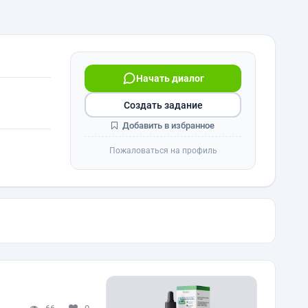
Начать диалог
Создать задание
Добавить в избранное
Пожаловаться на профиль