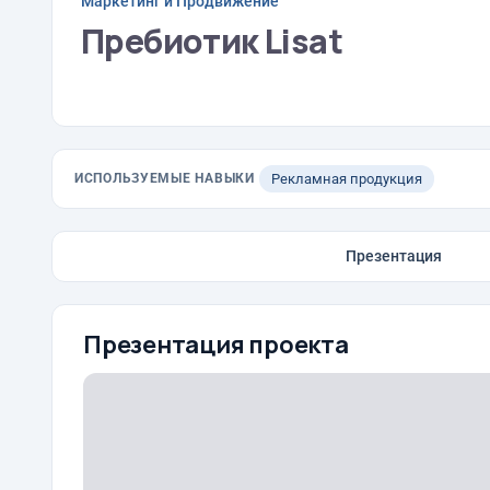
Маркетинг и Продвижение
Пребиотик Lisat
ИСПОЛЬЗУЕМЫЕ НАВЫКИ
Рекламная продукция
Презентация
Презентация проекта