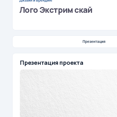
Дизайн и Брендинг
Лого Экстрим скай
Презентация
Презентация проекта