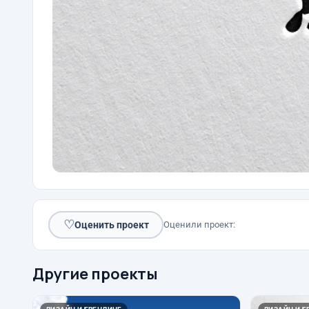
♡
Оценить проект
Оценили проект:
Другие проекты