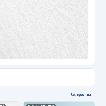
Все проекты →