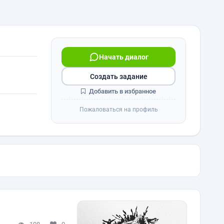
Начать диалог
Создать задание
Добавить в избранное
Пожаловаться на профиль