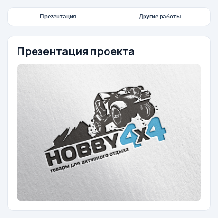
Презентация
Другие работы
Презентация проекта