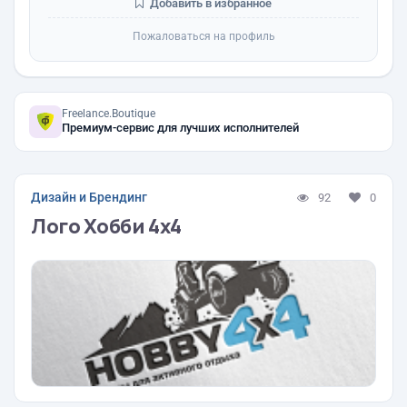
Добавить в избранное
Пожаловаться на профиль
Freelance.Boutique
Премиум-сервис для лучших исполнителей
Дизайн и Брендинг
92
0
Лого Хобби 4х4