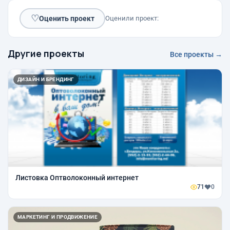
♡
Оценить проект
Оценили проект:
Другие проекты
Все проекты →
ДИЗАЙН И БРЕНДИНГ
Листовка Оптволоконный интернет
71
0
МАРКЕТИНГ И ПРОДВИЖЕНИЕ