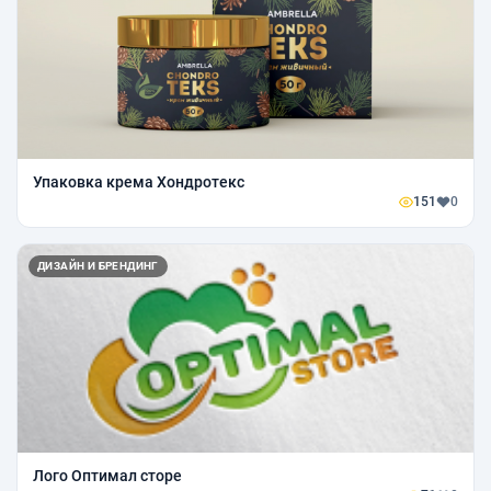
Упаковка крема Хондротекс
151
0
ДИЗАЙН И БРЕНДИНГ
Лого Оптимал сторе