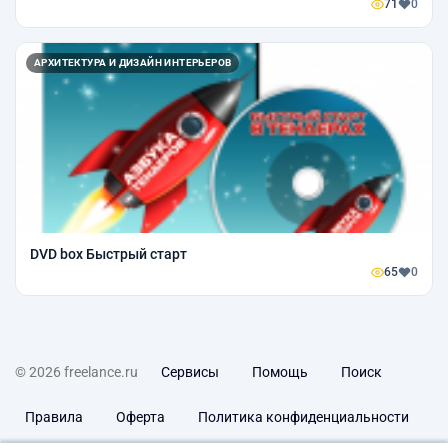
71
0
АРХИТЕКТУРА И ДИЗАЙН ИНТЕРЬЕРОВ
DVD box Быстрый старт
65
0
© 2026 freelance.ru
Сервисы
Помощь
Поиск
Правила
Оферта
Политика конфиденциальности