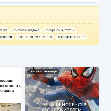
стика
Контент-менеджер
Копирайтинг/статьи
ценарии
Тексты про путешествия
Технические статьи
ТЕКСТЫ И ПЕРЕВОДЫ