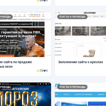
99
0
ЕРЕВОДЫ
ТЕКСТЫ И ПЕРЕВОДЫ
е сайта по продаже
Заполнение сайта о креслах
ых окон
73
0
ЕРЕВОДЫ
ТЕКСТЫ И ПЕРЕВОДЫ