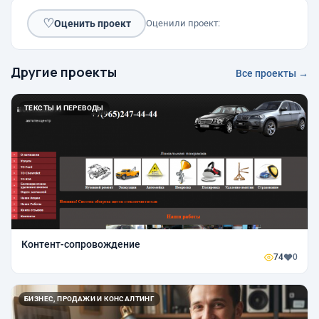
♡
Оценить проект
Оценили проект:
Другие проекты
Все проекты →
ТЕКСТЫ И ПЕРЕВОДЫ
Контент-сопровождение
74
0
БИЗНЕС, ПРОДАЖИ И КОНСАЛТИНГ