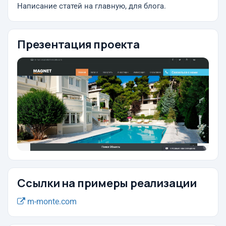
Написание статей на главную, для блога.
Презентация проекта
Ссылки на примеры реализации
m-monte.com