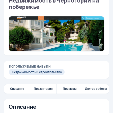
Недвижимость в Черногории на
побережье
ИСПОЛЬЗУЕМЫЕ НАВЫКИ
Недвижимость и строительство
Описание
Презентация
Примеры
Другие работы
Описание