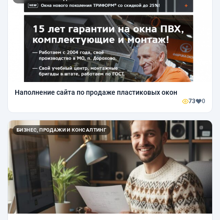
Наполнение сайта по продаже пластиковых окон
73
0
БИЗНЕС, ПРОДАЖИ И КОНСАЛТИНГ