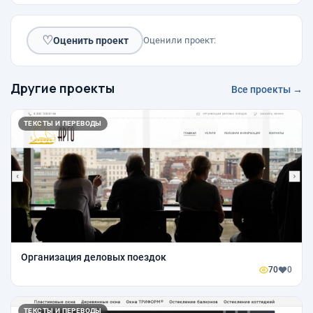
♡
Оценить проект
Оценили проект:
Другие проекты
Все проекты →
ТЕКСТЫ И ПЕРЕВОДЫ
Организация деловых поездок
70
0
ТЕКСТЫ И ПЕРЕВОДЫ