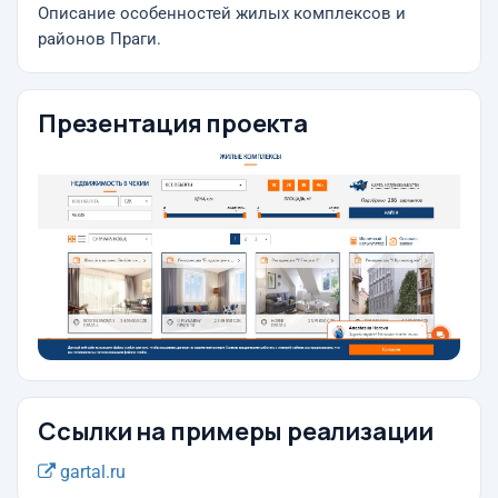
Описание особенностей жилых комплексов и
районов Праги.
Презентация проекта
Ссылки на примеры реализации
gartal.ru