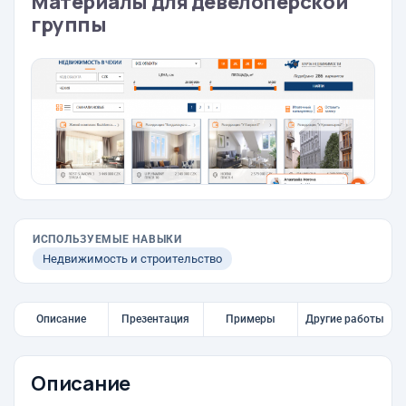
Материалы для девелоперской
группы
ИСПОЛЬЗУЕМЫЕ НАВЫКИ
Недвижимость и строительство
Описание
Презентация
Примеры
Другие работы
Описание