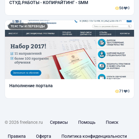
СТУД.РАБОТЫ - КОПИРАЙТИНГ - SMM
56
0
ТЕКСТЫ И ПЕРЕВОДЫ
Наполнение портала
71
0
© 2026 freelance.ru
Сервисы
Помощь
Поиск
Правила
Оферта
Политика конфиденциальности