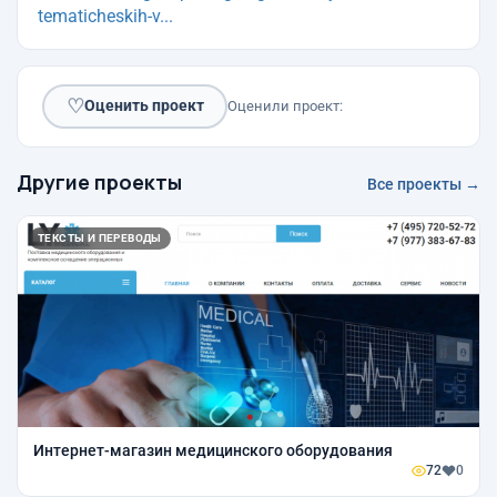
tematicheskih-v...
♡
Оценить проект
Оценили проект:
Другие проекты
Все проекты →
ТЕКСТЫ И ПЕРЕВОДЫ
Интернет-магазин медицинского оборудования
72
0