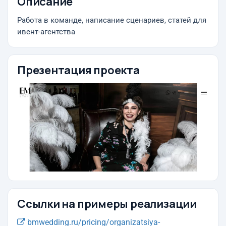
Описание
Работа в команде, написание сценариев, статей для
ивент-агентства
Презентация проекта
Ссылки на примеры реализации
bmwedding.ru/pricing/organizatsiya-