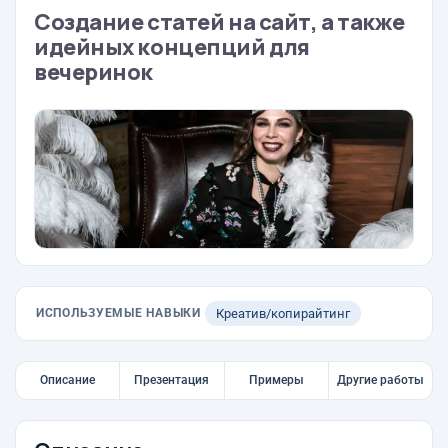
Создание статей на сайт, а также
идейных концепций для
вечеринок
ИСПОЛЬЗУЕМЫЕ НАВЫКИ
Креатив/копирайтинг
Описание
Презентация
Примеры
Другие работы