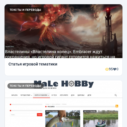
ТЕКСТЫ И ПЕРЕВОДЫ
Статья игровой тематики
95
0
ТЕКСТЫ И ПЕРЕВОДЫ