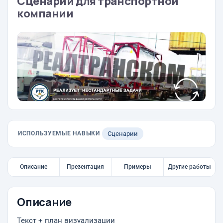
Сценарий для транспортной
компании
ИСПОЛЬЗУЕМЫЕ НАВЫКИ
Сценарии
Описание
Презентация
Примеры
Другие работы
Описание
Текст + план визуализации