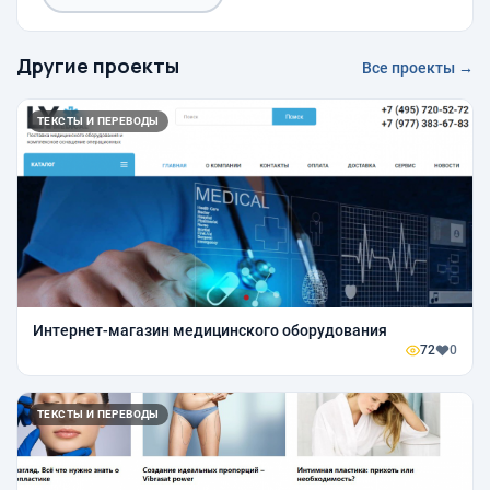
Другие проекты
Все проекты →
ТЕКСТЫ И ПЕРЕВОДЫ
Интернет-магазин медицинского оборудования
72
0
ТЕКСТЫ И ПЕРЕВОДЫ