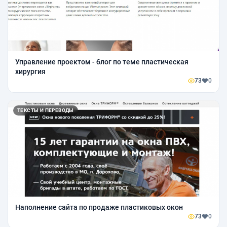
Управление проектом - блог по теме пластическая
хирургия
73
0
ТЕКСТЫ И ПЕРЕВОДЫ
Наполнение сайта по продаже пластиковых окон
73
0