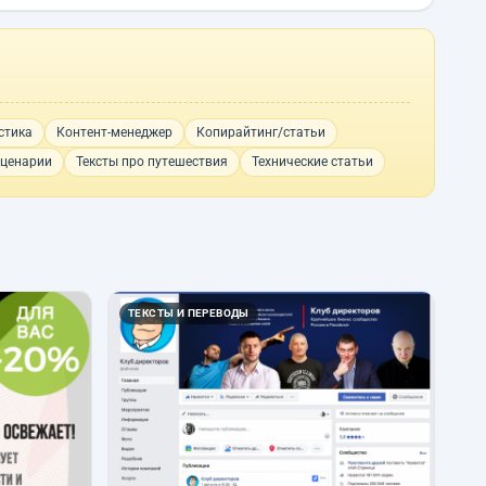
стика
Контент-менеджер
Копирайтинг/статьи
ценарии
Тексты про путешествия
Технические статьи
ТЕКСТЫ И ПЕРЕВОДЫ