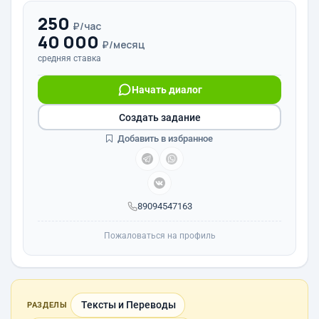
250
₽/час
40 000
₽/месяц
средняя ставка
Начать диалог
Создать задание
Добавить в избранное
89094547163
Пожаловаться на профиль
Тексты и Переводы
РАЗДЕЛЫ