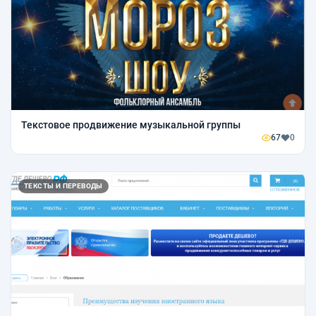
Текстовое продвижение музыкальной группы
67
0
ТЕКСТЫ И ПЕРЕВОДЫ