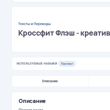
Тексты и Переводы
Кроссфит Флэш - креати
ИСПОЛЬЗУЕМЫЕ НАВЫКИ
Постинг
Описание
Описание