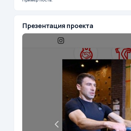
Пример поста.
Презентация проекта