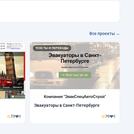
Все проекты →
ТЕКСТЫ И ПЕРЕВОДЫ
Эвакуаторы в Санкт-Петербурге
73
0
70
0