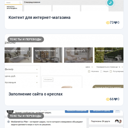
Контент для интернет-магазина
73
0
ТЕКСТЫ И ПЕРЕВОДЫ
Заполнение сайта о креслах
66
0
ТЕКСТЫ И ПЕРЕВОДЫ