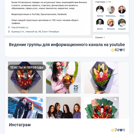
Ведение группы для информационного канала на youtube
82
0
ТЕКСТЫ И ПЕРЕВОДЫ
Инстаграм
74
0