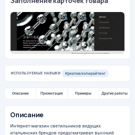
Заполнение карточек товара
ИСПОЛЬЗУЕМЫЕ НАВЫКИ
Креатив/копирайтинг
Описание
Презентация
Примеры
Другие работы
Описание
Интернет-магазин светильников ведущих
итальянских брендов предусматривал высокий