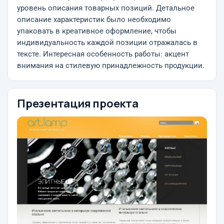
уровень описания товарных позиций. Детальное
описание характеристик было необходимо
упаковать в креативное оформление, чтобы
индивидуальность каждой позиции отражалась в
тексте. Интересная особенность работы: акцент
внимания на стилевую принадлежность продукции.
Презентация проекта