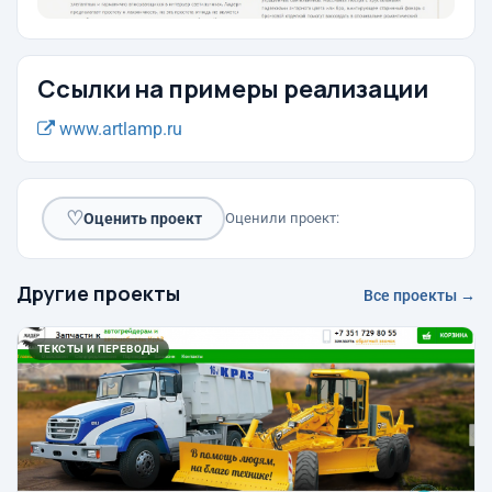
Ссылки на примеры реализации
www.artlamp.ru
♡
Оценить проект
Оценили проект:
Другие проекты
Все проекты →
ТЕКСТЫ И ПЕРЕВОДЫ