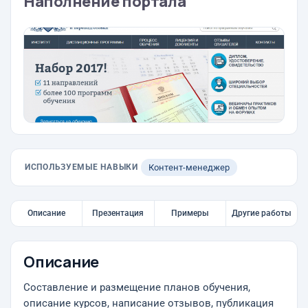
Наполнение портала
ИСПОЛЬЗУЕМЫЕ НАВЫКИ
Контент-менеджер
Описание
Презентация
Примеры
Другие работы
Описание
Составление и размещение планов обучения,
описание курсов, написание отзывов, публикация