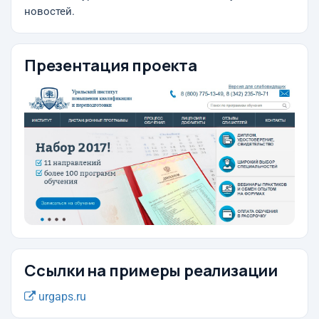
новостей.
Презентация проекта
Ссылки на примеры реализации
urgaps.ru