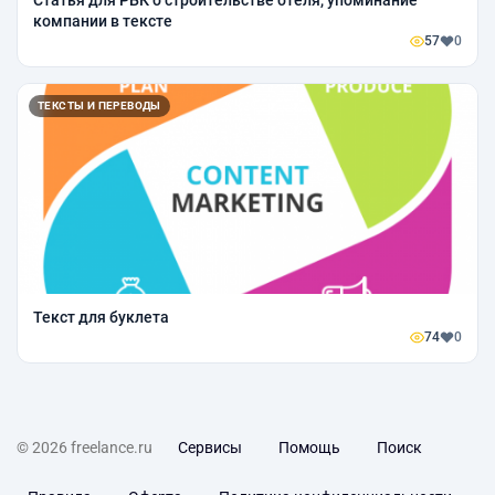
компании в тексте
57
0
ТЕКСТЫ И ПЕРЕВОДЫ
Текст для буклета
74
0
© 2026 freelance.ru
Сервисы
Помощь
Поиск