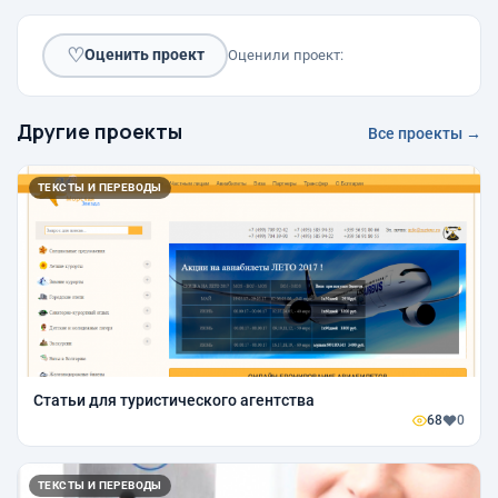
♡
Оценить проект
Оценили проект:
Другие проекты
Все проекты →
ТЕКСТЫ И ПЕРЕВОДЫ
Статьи для туристического агентства
68
0
ТЕКСТЫ И ПЕРЕВОДЫ