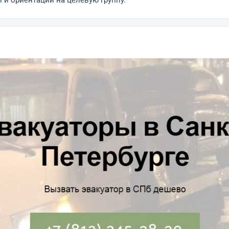
 и ориентации на целевую группу.