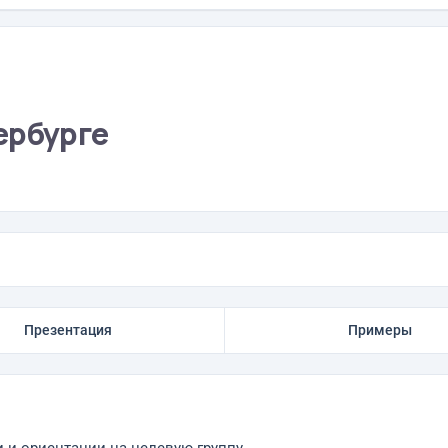
ербурге
Презентация
Примеры