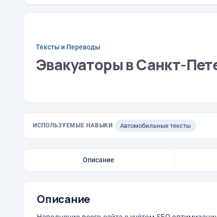
Тексты и Переводы
Эвакуаторы в Санкт-Пет
ИСПОЛЬЗУЕМЫЕ НАВЫКИ
Автомобильные тексты
Описание
Описание