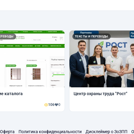
ЕРЕВОДЫ
ТЕКСТЫ И ПЕРЕВОДЫ
е каталога
Центр охраны труда "Рост"
106
0
Оферта
Политика конфиденциальности
Дисклеймер о ЗоЗПП
О