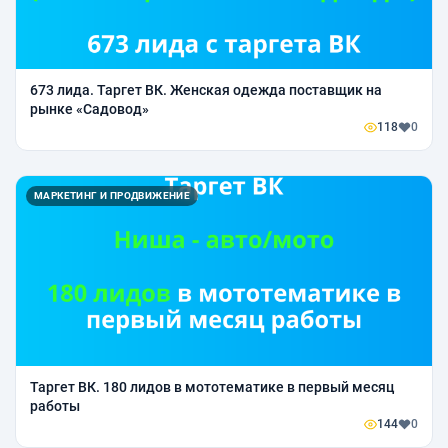
673 лида. Таргет ВК. Женская одежда поставщик на
рынке «Садовод»
118
0
МАРКЕТИНГ И ПРОДВИЖЕНИЕ
Таргет ВК. 180 лидов в мототематике в первый месяц
работы
144
0