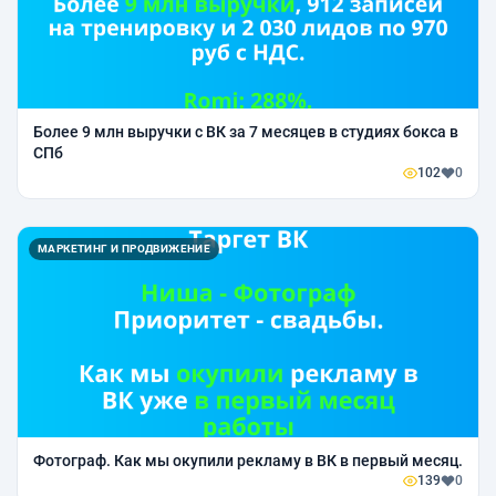
Более 9 млн выручки с ВК за 7 месяцев в студиях бокса в
СПб
102
0
МАРКЕТИНГ И ПРОДВИЖЕНИЕ
Фотограф. Как мы окупили рекламу в ВК в первый месяц.
139
0