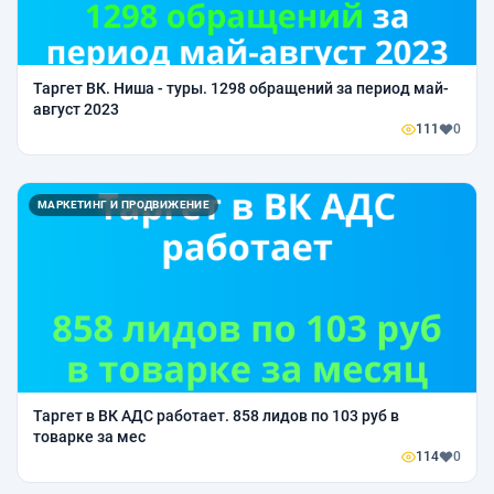
Таргет ВК. Ниша - туры. 1298 обращений за период май-
август 2023
111
0
МАРКЕТИНГ И ПРОДВИЖЕНИЕ
Таргет в ВК АДС работает. 858 лидов по 103 руб в
товарке за мес
114
0