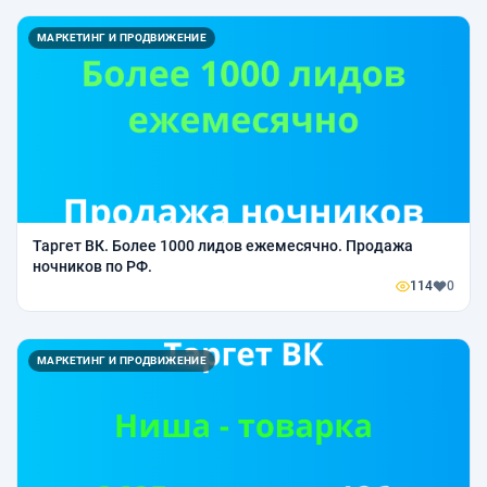
МАРКЕТИНГ И ПРОДВИЖЕНИЕ
Таргет ВК. Более 1000 лидов ежемесячно. Продажа
ночников по РФ.
114
0
МАРКЕТИНГ И ПРОДВИЖЕНИЕ