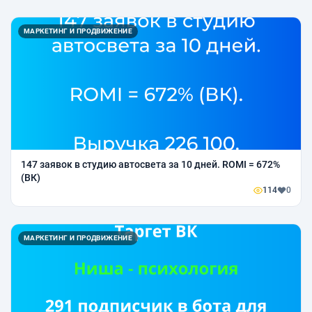
МАРКЕТИНГ И ПРОДВИЖЕНИЕ
147 заявок в студию автосвета за 10 дней. ROMI = 672%
(ВК)
114
0
МАРКЕТИНГ И ПРОДВИЖЕНИЕ