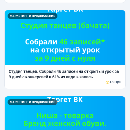
МАРКЕТИНГ И ПРОДВИЖЕНИЕ
Студия танцев. Собрали 46 записей на открытый урок за
9 дней с конверсией в 61% из лида в запись.
153
0
МАРКЕТИНГ И ПРОДВИЖЕНИЕ