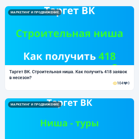
МАРКЕТИНГ И ПРОДВИЖЕНИЕ
Таргет ВК. Строительная ниша. Как получить 418 заявок
в несезон?
104
0
МАРКЕТИНГ И ПРОДВИЖЕНИЕ