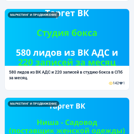
МАРКЕТИНГ И ПРОДВИЖЕНИЕ
580 лидов из ВК АДС и 220 записей в студию бокса в СПб
за месяц.
142
1
МАРКЕТИНГ И ПРОДВИЖЕНИЕ