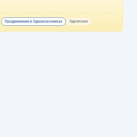
Продвижение в Одноклассниках
Таргетолог