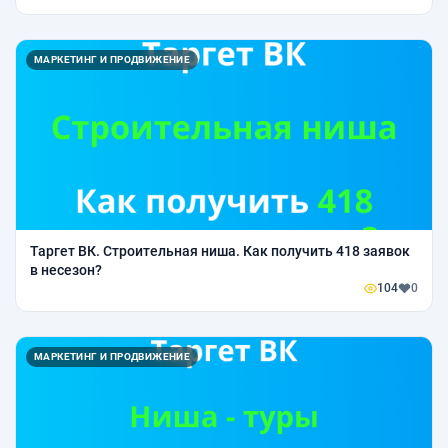
МАРКЕТИНГ И ПРОДВИЖЕНИЕ
Таргет ВК. Строительная ниша. Как получить 418 заявок
в несезон?
104
0
МАРКЕТИНГ И ПРОДВИЖЕНИЕ