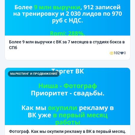
Более 9 млн выручки с ВК за 7 месяцев в студиях бокса в
СПб
102
0
МАРКЕТИНГ И ПРОДВИЖЕНИЕ
Фотограф. Как мы окупили рекламу в ВК в первый месяц.