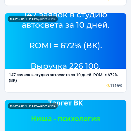
МАРКЕТИНГ И ПРОДВИЖЕНИЕ
147 заявок в студию автосвета за 10 дней. ROMI = 672%
(ВК)
114
0
МАРКЕТИНГ И ПРОДВИЖЕНИЕ