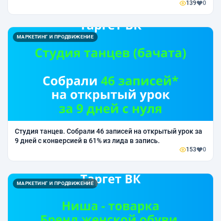
139
0
МАРКЕТИНГ И ПРОДВИЖЕНИЕ
Студия танцев. Собрали 46 записей на открытый урок за
9 дней с конверсией в 61% из лида в запись.
153
0
МАРКЕТИНГ И ПРОДВИЖЕНИЕ