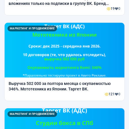
вложениях только на подписки в группу ВК. Бренд
женской обуви.
19
0
МАРКЕТИНГ И ПРОДВИЖЕНИЕ
Выручка 502 000 за полтора месяца с окупаемостью
346%. Мототехника из Японии. Таргет ВК.
121
0
МАРКЕТИНГ И ПРОДВИЖЕНИЕ