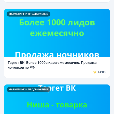
МАРКЕТИНГ И ПРОДВИЖЕНИЕ
Таргет ВК. Более 1000 лидов ежемесячно. Продажа
ночников по РФ.
114
0
МАРКЕТИНГ И ПРОДВИЖЕНИЕ