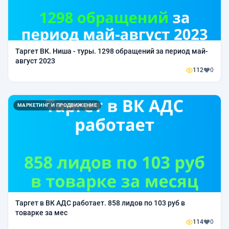
Таргет ВК. Ниша - туры. 1298 обращений за период май-
август 2023
112
0
МАРКЕТИНГ И ПРОДВИЖЕНИЕ
Таргет в ВК АДС работает. 858 лидов по 103 руб в
товарке за мес
114
0