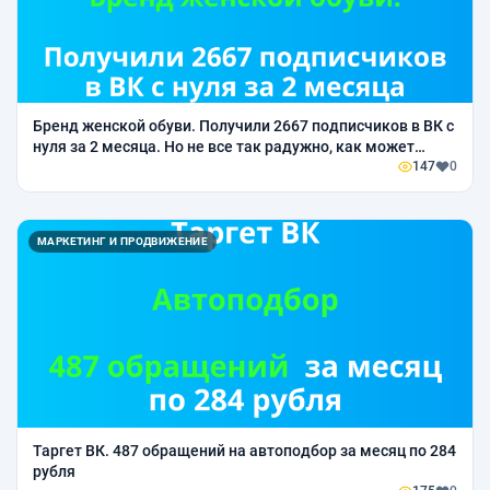
Бренд женской обуви. Получили 2667 подписчиков в ВК с
нуля за 2 месяца. Но не все так радужно, как может
показаться.
147
0
МАРКЕТИНГ И ПРОДВИЖЕНИЕ
Таргет ВК. 487 обращений на автоподбор за месяц по 284
рубля