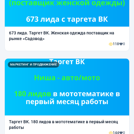
673 лида. Таргет ВК. Женская одежда поставщик на
рынке «Садовод»
118
0
МАРКЕТИНГ И ПРОДВИЖЕНИЕ
Таргет ВК. 180 лидов в мототематике в первый месяц
работы
144
0