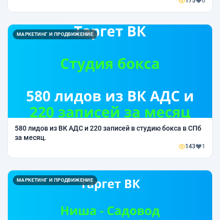
175
0
МАРКЕТИНГ И ПРОДВИЖЕНИЕ
580 лидов из ВК АДС и 220 записей в студию бокса в СПб
за месяц.
143
1
МАРКЕТИНГ И ПРОДВИЖЕНИЕ