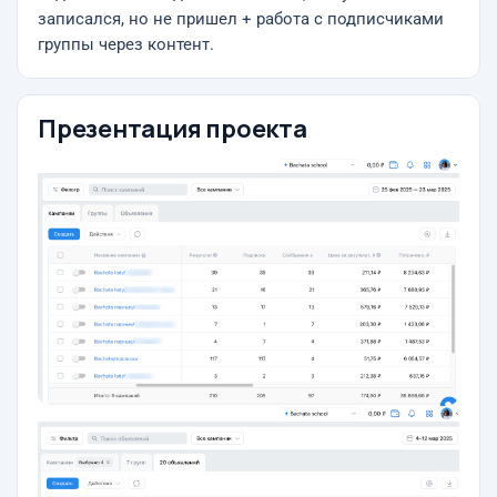
записался, но не пришел + работа с подписчиками
группы через контент.
Презентация проекта