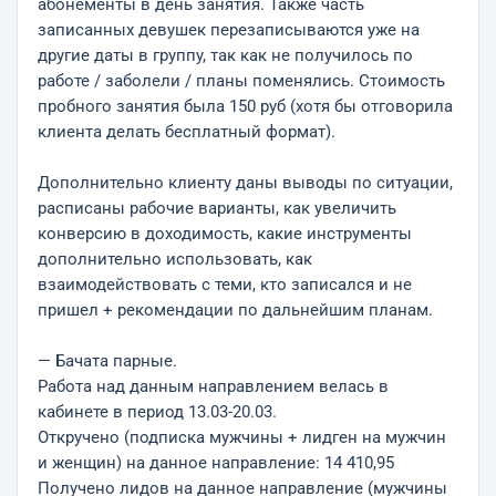
абонементы в день занятия. Также часть
записанных девушек перезаписываются уже на
другие даты в группу, так как не получилось по
работе / заболели / планы поменялись. Стоимость
пробного занятия была 150 руб (хотя бы отговорила
клиента делать бесплатный формат).
Дополнительно клиенту даны выводы по ситуации,
расписаны рабочие варианты, как увеличить
конверсию в доходимость, какие инструменты
дополнительно использовать, как
взаимодействовать с теми, кто записался и не
пришел + рекомендации по дальнейшим планам.
— Бачата парные.
Работа над данным направлением велась в
кабинете в период 13.03-20.03.
Откручено (подписка мужчины + лидген на мужчин
и женщин) на данное направление: 14 410,95
Получено лидов на данное направление (мужчины