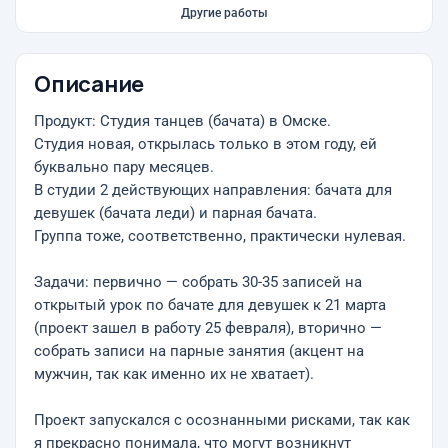
Другие работы
Описание
Продукт: Студия танцев (бачата) в Омске.
Студия новая, открылась только в этом году, ей
буквально пару месяцев.
В студии 2 действующих направления: бачата для
девушек (бачата леди) и парная бачата.
Группа тоже, соответственно, практически нулевая.
Задачи: первично — собрать 30-35 записей на
открытый урок по бачате для девушек к 21 марта
(проект зашел в работу 25 февраля), вторично —
собрать записи на парные занятия (акцент на
мужчин, так как именно их не хватает).
Проект запускался с осознанными рисками, так как
я прекрасно понимала, что могут возникнут