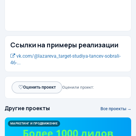
Ссылки на примеры реализации
vk.com/@lazareva_target-studiya-tancev-sobrali-
46-...
♡
Оценить проект
Оценили проект:
Другие проекты
Все проекты →
МАРКЕТИНГ И ПРОДВИЖЕНИЕ