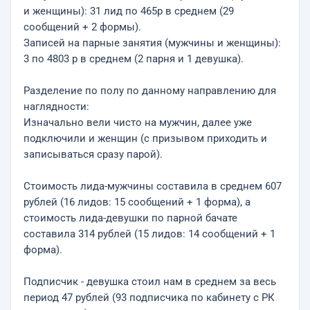
и женщины): 31 лид по 465р в среднем (29
сообщений + 2 формы).
Записей на парные занятия (мужчины и женщины):
3 по 4803 р в среднем (2 парня и 1 девушка).
Разделение по полу по данному направлению для
наглядности:
Изначально вели чисто на мужчин, далее уже
подключили и женщин (с призывом приходить и
записываться сразу парой).
Стоимость лида-мужчины составила в среднем 607
рублей (16 лидов: 15 сообщений + 1 форма), а
стоимость лида-девушки по парной бачате
составила 314 рублей (15 лидов: 14 сообщений + 1
форма).
Подписчик - девушка стоил нам в среднем за весь
период 47 рублей (93 подписчика по кабинету с РК