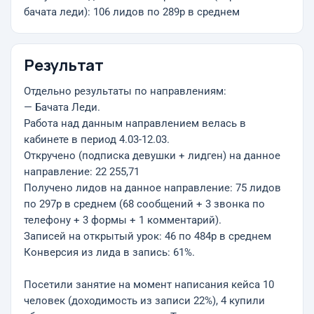
бачата леди): 106 лидов по 289р в среднем
Результат
Отдельно результаты по направлениям:
— Бачата Леди.
Работа над данным направлением велась в
кабинете в период 4.03-12.03.
Откручено (подписка девушки + лидген) на данное
направление: 22 255,71
Получено лидов на данное направление: 75 лидов
по 297р в среднем (68 сообщений + 3 звонка по
телефону + 3 формы + 1 комментарий).
Записей на открытый урок: 46 по 484р в среднем
Конверсия из лида в запись: 61%.
Посетили занятие на момент написания кейса 10
человек (доходимость из записи 22%), 4 купили