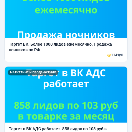
Таргет ВК. Более 1000 лидов ежемесячно. Продажа
ночников по РФ.
114
0
МАРКЕТИНГ И ПРОДВИЖЕНИЕ
Таргет в ВК АДС работает. 858 лидов по 103 руб в