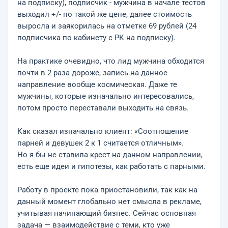
на подписку), подписчик - мужчина в начале тестов
выходил +/- по такой же цене, далее стоимость
выросла и заякорилась на отметке 69 рублей (24
подписчика по кабинету с РК на подписку).
На практике очевидно, что лид мужчина обходится
почти в 2 раза дороже, запись на данное
направление вообще космическая. Даже те
мужчины, которые изначально интересовались,
потом просто переставали выходить на связь.
Как сказал изначально клиент: «Соотношение
парней и девушек 2 к 1 считается отличным».
Но я бы не ставила крест на данном направлении,
есть еще идеи и гипотезы, как работать с парными.
Работу в проекте пока приостановили, так как на
данный момент глобально нет смысла в рекламе,
учитывая начинающий бизнес. Сейчас основная
задача — взаимодействие с теми, кто уже