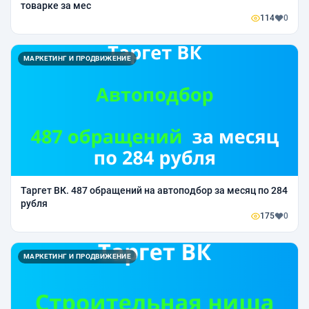
товарке за мес
114
0
МАРКЕТИНГ И ПРОДВИЖЕНИЕ
Таргет ВК. 487 обращений на автоподбор за месяц по 284
рубля
175
0
МАРКЕТИНГ И ПРОДВИЖЕНИЕ