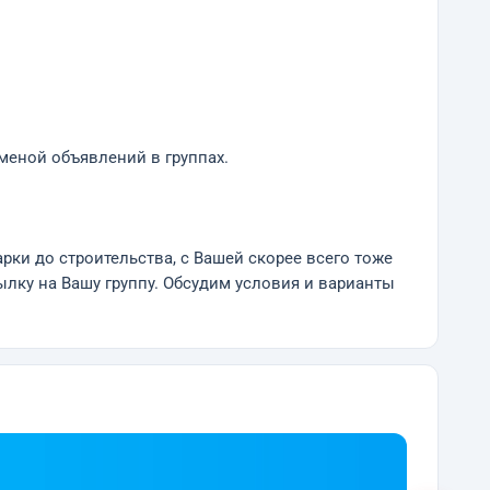
меной объявлений в группах.
варки до строительства, с Вашей скорее всего тоже
сылку на Вашу группу. Обсудим условия и варианты