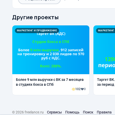
Другие проекты
МАРКЕТИНГ И ПРОДВИЖЕНИЕ
МАРКЕТИНГ
Более 9 млн выручки с ВК за 7 месяцев
Таргет ВК
в студиях бокса в СПб
за период
102
0
© 2026 freelance.ru
Сервисы
Помощь
Поиск
Правила