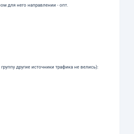
ом для него направлении - опт.
группу другие источники трафика не велись):