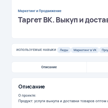
Маркетинг и Продвижение
Таргет ВК. Выкуп и доста
ИСПОЛЬЗУЕМЫЕ НАВЫКИ
Лиды
Маркетинг в VK
Про
Описание
Описание
О проекте:
Продукт: услуги выкупа и доставки товаров оптом 