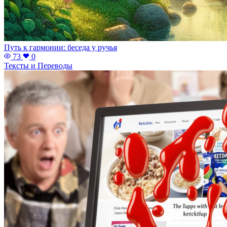
Путь к гармонии: беседа у ручья
73
0
Тексты и Переводы