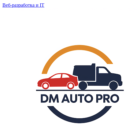
Веб-разработка и IT