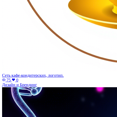
Сеть кафе-кондитерских, логотип.
75
0
Дизайн и Брендинг