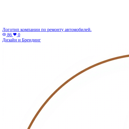
Логотип компании по ремонту автомобилей.
86
0
Дизайн и Брендинг