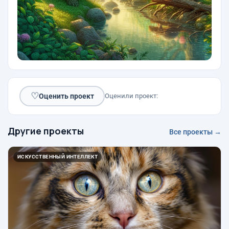
♡
Оценить проект
Оценили проект:
Другие проекты
Все проекты →
ИСКУССТВЕННЫЙ ИНТЕЛЛЕКТ