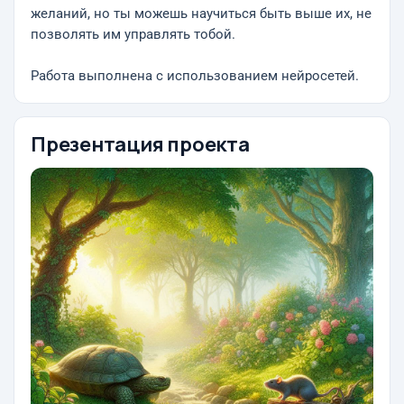
желаний, но ты можешь научиться быть выше их, не
позволять им управлять тобой.
Работа выполнена с использованием нейросетей.
Презентация проекта