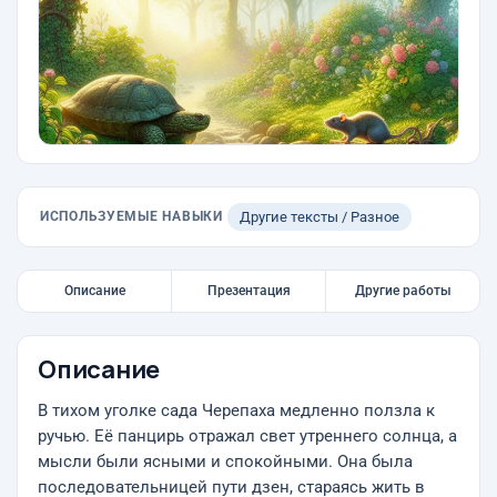
ИСПОЛЬЗУЕМЫЕ НАВЫКИ
Другие тексты / Разное
Описание
Презентация
Другие работы
Описание
В тихом уголке сада Черепаха медленно ползла к
ручью. Её панцирь отражал свет утреннего солнца, а
мысли были ясными и спокойными. Она была
последовательницей пути дзен, стараясь жить в