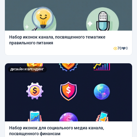
Набор иконок канала, посвященного тематике
правильного питания
70
0
ДИЗАЙН И БРЕНДИНГ
Набор иконок для социального медиа канала,
посвященного финансам