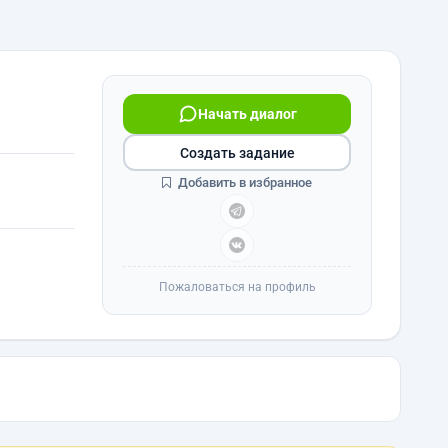
Начать диалог
Создать задание
Добавить в избранное
Пожаловаться на профиль