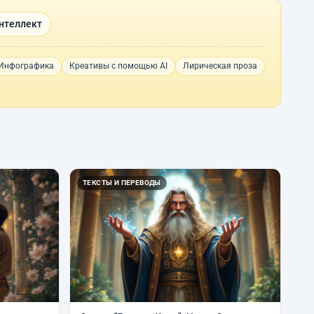
нтеллект
Инфографика
Креативы с помощью AI
Лирическая проза
ТЕКСТЫ И ПЕРЕВОДЫ