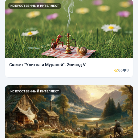
ИСКУССТВЕННЫЙ ИНТЕЛЛЕКТ
Сюжет "Улитка и Муравей". Эпизод V.
65
0
ИСКУССТВЕННЫЙ ИНТЕЛЛЕКТ