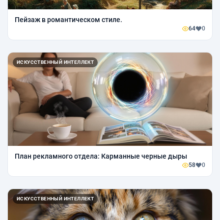
Пейзаж в романтическом стиле.
64
0
ИСКУССТВЕННЫЙ ИНТЕЛЛЕКТ
План рекламного отдела: Карманные черные дыры
58
0
ИСКУССТВЕННЫЙ ИНТЕЛЛЕКТ