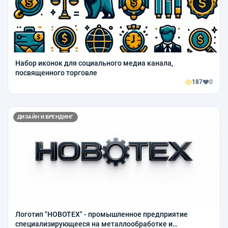
Набор иконок для социального медиа канала,
посвященного торговле
187
0
ДИЗАЙН И БРЕНДИНГ
Логотип "HOBOTEX" - промышленное предприятие
специализирующееся на металлообработке и