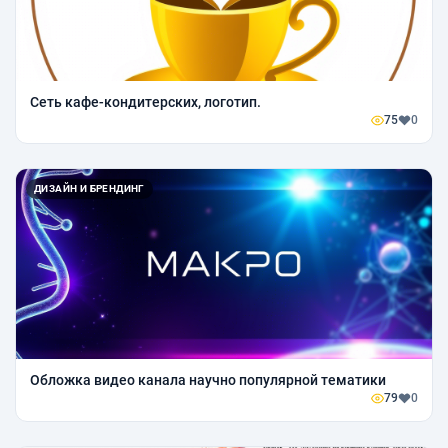
Сеть кафе-кондитерских, логотип.
75
0
ДИЗАЙН И БРЕНДИНГ
Обложка видео канала научно популярной тематики
79
0