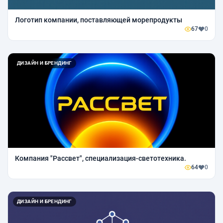
Логотип компании, поставляющей морепродукты
67
0
ДИЗАЙН И БРЕНДИНГ
Компания "Рассвет", специализация-светотехника.
64
0
ДИЗАЙН И БРЕНДИНГ