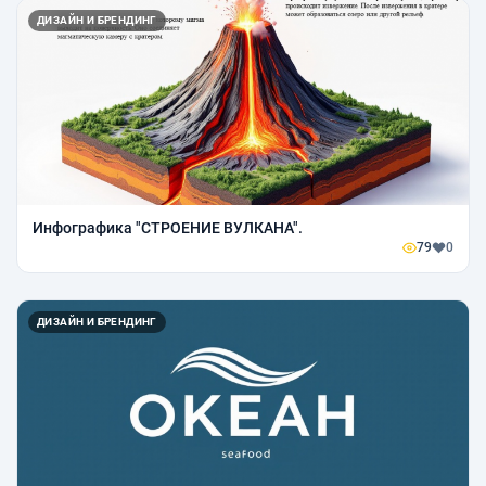
ДИЗАЙН И БРЕНДИНГ
Инфографика "СТРОЕНИЕ ВУЛКАНА".
79
0
ДИЗАЙН И БРЕНДИНГ