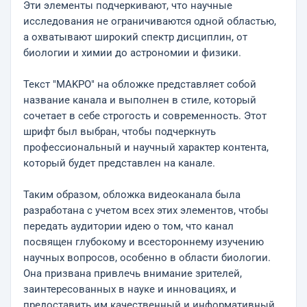
Эти элементы подчеркивают, что научные
исследования не ограничиваются одной областью,
а охватывают широкий спектр дисциплин, от
биологии и химии до астрономии и физики.
Текст "MAKPO" на обложке представляет собой
название канала и выполнен в стиле, который
сочетает в себе строгость и современность. Этот
шрифт был выбран, чтобы подчеркнуть
профессиональный и научный характер контента,
который будет представлен на канале.
Таким образом, обложка видеоканала была
разработана с учетом всех этих элементов, чтобы
передать аудитории идею о том, что канал
посвящен глубокому и всестороннему изучению
научных вопросов, особенно в области биологии.
Она призвана привлечь внимание зрителей,
заинтересованных в науке и инновациях, и
предоставить им качественный и информативный