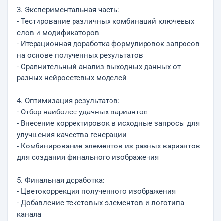
3. Экспериментальная часть:
- Тестирование различных комбинаций ключевых
слов и модификаторов
- Итерационная доработка формулировок запросов
на основе полученных результатов
- Сравнительный анализ выходных данных от
разных нейросетевых моделей
4. Оптимизация результатов:
- Отбор наиболее удачных вариантов
- Внесение корректировок в исходные запросы для
улучшения качества генерации
- Комбинирование элементов из разных вариантов
для создания финального изображения
5. Финальная доработка:
- Цветокоррекция полученного изображения
- Добавление текстовых элементов и логотипа
канала