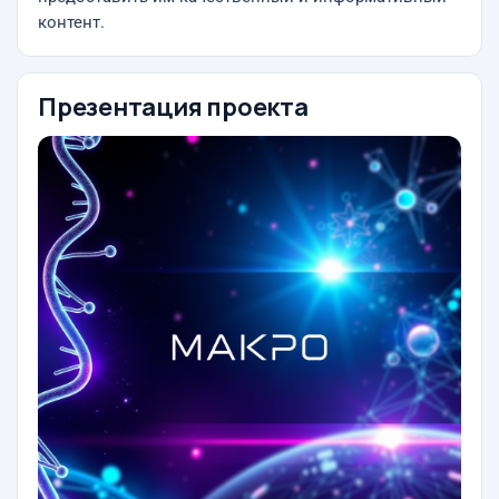
контент.
Презентация проекта