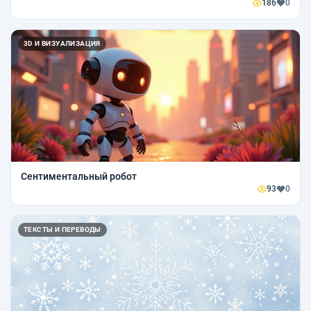
186
0
3D И ВИЗУАЛИЗАЦИЯ
Сентиментальный робот
93
0
ТЕКСТЫ И ПЕРЕВОДЫ