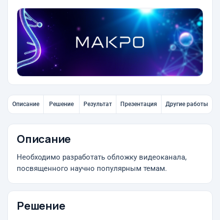
Описание
Решение
Результат
Презентация
Другие работы
Описание
Необходимо разработать обложку видеоканала,
посвященного научно популярным темам.
Решение