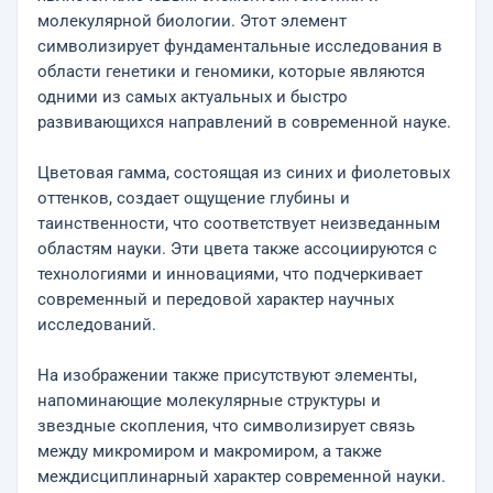
молекулярной биологии. Этот элемент
символизирует фундаментальные исследования в
области генетики и геномики, которые являются
одними из самых актуальных и быстро
развивающихся направлений в современной науке.
Цветовая гамма, состоящая из синих и фиолетовых
оттенков, создает ощущение глубины и
таинственности, что соответствует неизведанным
областям науки. Эти цвета также ассоциируются с
технологиями и инновациями, что подчеркивает
современный и передовой характер научных
исследований.
На изображении также присутствуют элементы,
напоминающие молекулярные структуры и
звездные скопления, что символизирует связь
между микромиром и макромиром, а также
междисциплинарный характер современной науки.