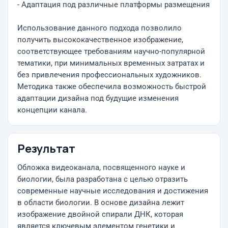
- Адаптация под различные платформы размещения
Использование данного подхода позволило
получить высококачественное изображение,
соответствующее требованиям научно-популярной
тематики, при минимальных временных затратах и
без привлечения профессиональных художников.
Методика также обеспечила возможность быстрой
адаптации дизайна под будущие изменения
концепции канала.
Результат
Обложка видеоканала, посвященного науке и
биологии, была разработана с целью отразить
современные научные исследования и достижения
в области биологии. В основе дизайна лежит
изображение двойной спирали ДНК, которая
является ключевым элементом генетики и