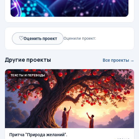
♡
Оценить проект
Оценили проект:
Другие проекты
Все проекты →
ТЕКСТЫ И ПЕРЕВОДЫ
Притча "Природа желаний".