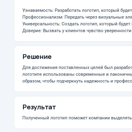
Узнаваемость: Разработать логотип, который буде
Профессионализм: Передать через визуальные эл
Универсальность: Создать логотип, который будет
Доверие: Вызвать у клиентов чувство уверенности
Решение
Для достижения поставленных целей был разработ
логотипе использованы современные и лаконичны
образом, чтобы подчеркнуть надежность и профес
Результат
Полученный логотип поможет компании выделятьс