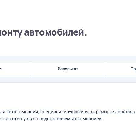
монту автомобилей.
е
Результат
Пр
ля автокомпании, специализирующейся на ремонте легковых
 качество услуг, предоставляемых компанией.