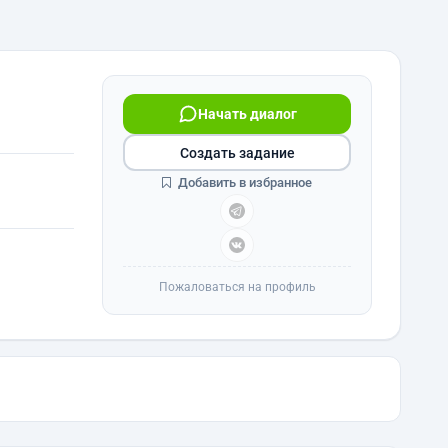
Начать диалог
Создать задание
Добавить в избранное
Пожаловаться на профиль