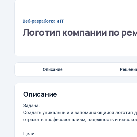
Веб-разработка и IT
Логотип компании по ре
Описание
Решени
Описание
Задача:
Создать уникальный и запоминающийся логотип д
отражать профессионализм, надежность и высокое
Цели: