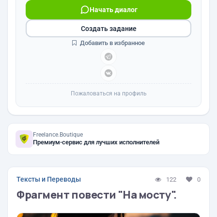
Начать диалог
Создать задание
Добавить в избранное
Пожаловаться на профиль
Freelance.Boutique
Премиум-сервис для лучших исполнителей
Тексты и Переводы
122
0
Фрагмент повести "На мосту".