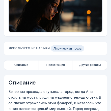
ИСПОЛЬЗУЕМЫЕ НАВЫКИ
Лирическая проза
Описание
Презентация
Другие работы
Описание
Вечерняя прохлада окутывала город, когда Аня
стояла на мосту, глядя на медленно текущую реку. В
её глазах отражались огни фонарей, и казалось, что
в них плещется целый мир эмоций. Город сверкал,