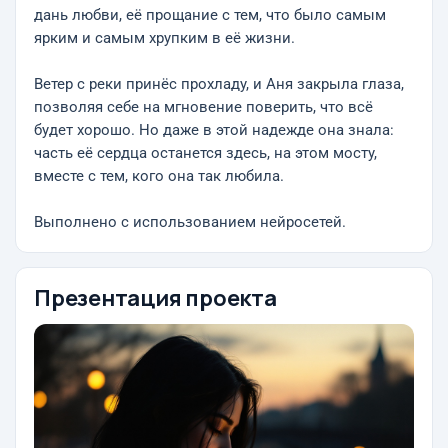
дань любви, её прощание с тем, что было самым
ярким и самым хрупким в её жизни.
Ветер с реки принёс прохладу, и Аня закрыла глаза,
позволяя себе на мгновение поверить, что всё
будет хорошо. Но даже в этой надежде она знала:
часть её сердца останется здесь, на этом мосту,
вместе с тем, кого она так любила.
Выполнено с использованием нейросетей.
Презентация проекта