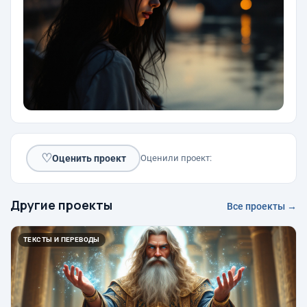
♡
Оценить проект
Оценили проект:
Другие проекты
Все проекты →
ТЕКСТЫ И ПЕРЕВОДЫ