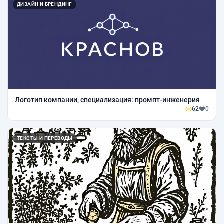
ДИЗАЙН И БРЕНДИНГ
Логотип компании, специализация: промпт-инженерия
62
0
ТЕКСТЫ И ПЕРЕВОДЫ