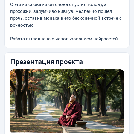
С этими словами он снова опустил голову, а
прохожий, задумчиво кивнув, медленно пошел
прочь, оставив монаха в его бесконечной встрече с
вечностью.
Работа выполнена с использованием нейросетей.
Презентация проекта