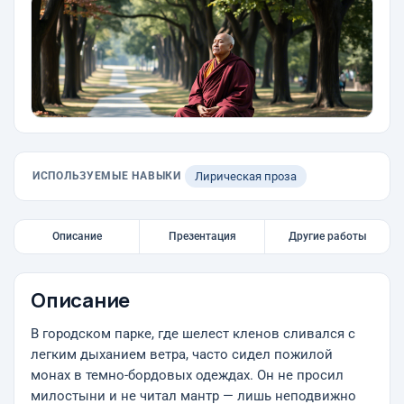
ИСПОЛЬЗУЕМЫЕ НАВЫКИ
Лирическая проза
Описание
Презентация
Другие работы
Описание
В городском парке, где шелест кленов сливался с
легким дыханием ветра, часто сидел пожилой
монах в темно-бордовых одеждах. Он не просил
милостыни и не читал мантр — лишь неподвижно