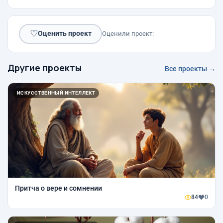
♡
Оценить проект
Оценили проект:
Другие проекты
Все проекты →
ИСКУССТВЕННЫЙ ИНТЕЛЛЕКТ
Притча о вере и сомнении
84
0