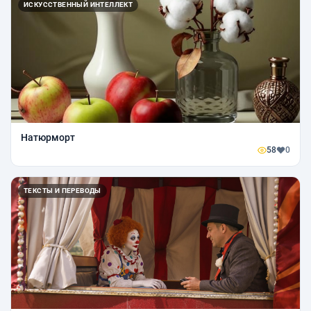
ИСКУССТВЕННЫЙ ИНТЕЛЛЕКТ
Натюрморт
58
0
ТЕКСТЫ И ПЕРЕВОДЫ