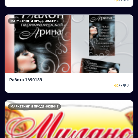
МАРКЕТИНГ И ПРОДВИЖЕНИЕ
Работа 1690189
77
0
МАРКЕТИНГ И ПРОДВИЖЕНИЕ