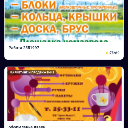
Работа 2551997
78
0
МАРКЕТИНГ И ПРОДВИЖЕНИЕ
оформление двери