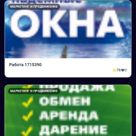
МАРКЕТИНГ И ПРОДВИЖЕНИЕ
Работа 1715390
76
0
МАРКЕТИНГ И ПРОДВИЖЕНИЕ