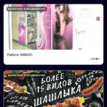
МАРКЕТИНГ И ПРОДВИЖЕНИЕ
Работа 1688251
82
0
МАРКЕТИНГ И ПРОДВИЖЕНИЕ