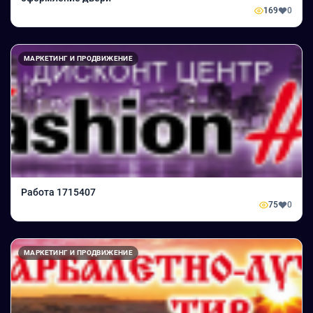
169
0
МАРКЕТИНГ И ПРОДВИЖЕНИЕ
Работа 1715407
75
0
МАРКЕТИНГ И ПРОДВИЖЕНИЕ