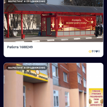
МАРКЕТИНГ И ПРОДВИЖЕНИЕ
Работа 1688249
91
0
МАРКЕТИНГ И ПРОДВИЖЕНИЕ