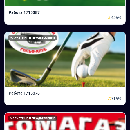
Работа 1715387
64
0
МАРКЕТИНГ И ПРОДВИЖЕНИЕ
Работа 1715378
71
0
МАРКЕТИНГ И ПРОДВИЖЕНИЕ