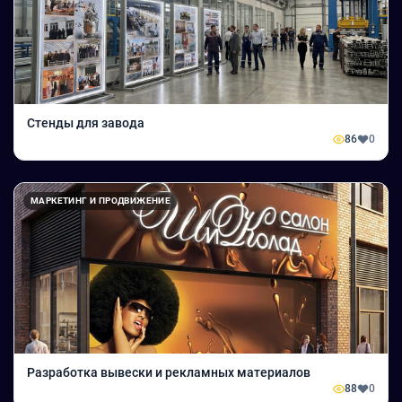
Стенды для завода
86
0
МАРКЕТИНГ И ПРОДВИЖЕНИЕ
Разработка вывески и рекламных материалов
88
0