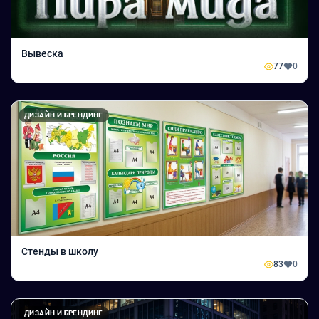
Вывеска
77
0
ДИЗАЙН И БРЕНДИНГ
Стенды в школу
83
0
ДИЗАЙН И БРЕНДИНГ