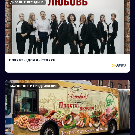
ДИЗАЙН И БРЕНДИНГ
плакаты для выставки
98
0
МАРКЕТИНГ И ПРОДВИЖЕНИЕ