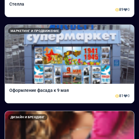
Стелла
89
0
МАРКЕТИНГ И ПРОДВИЖЕНИЕ
Оформление фасада к 9 мая
81
0
ДИЗАЙН И БРЕНДИНГ