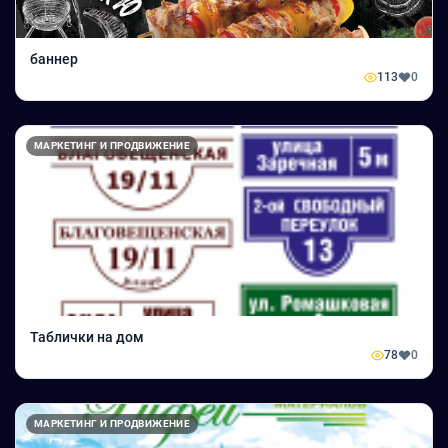
баннер
113
0
МАРКЕТИНГ И ПРОДВИЖЕНИЕ
Таблички на дом
78
0
МАРКЕТИНГ И ПРОДВИЖЕНИЕ