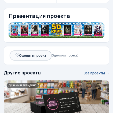
Презентация проекта
♡
Оценить проект
Оценили проект:
Другие проекты
Все проекты →
ДИЗАЙН И БРЕНДИНГ