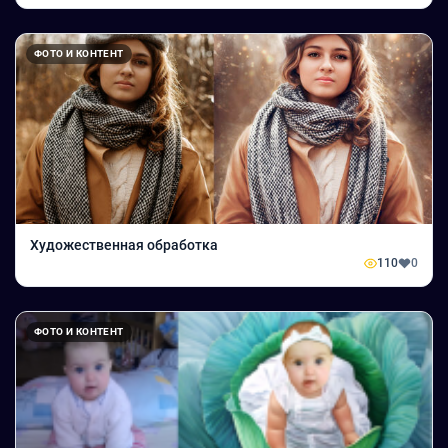
ФОТО И КОНТЕНТ
Художественная обработка
110
0
ФОТО И КОНТЕНТ