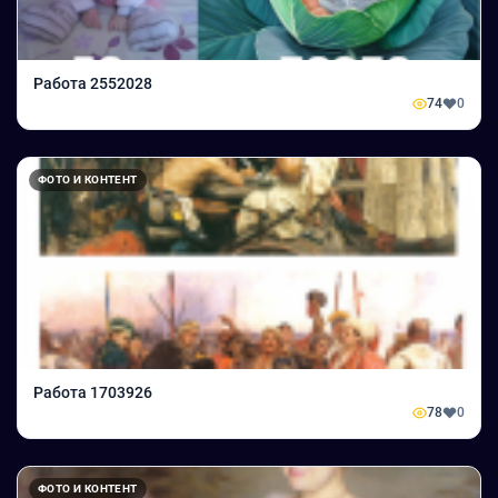
Работа 2552028
74
0
ФОТО И КОНТЕНТ
Работа 1703926
78
0
ФОТО И КОНТЕНТ