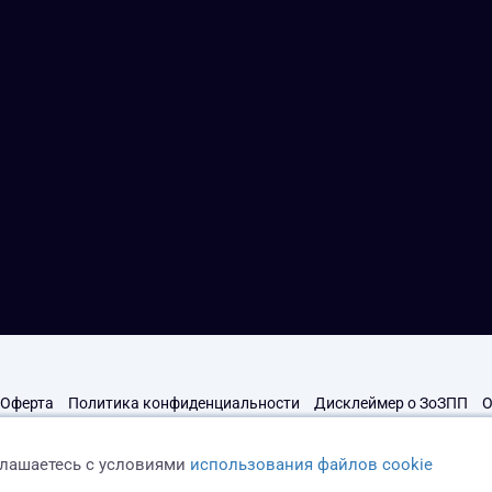
Оферта
Политика конфиденциальности
Дисклеймер о ЗоЗПП
О
глашаетесь с условиями
использования файлов cookie