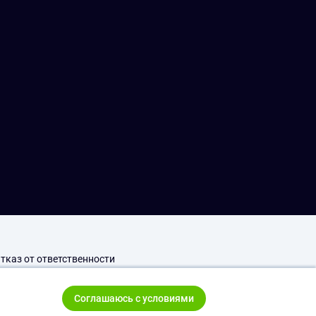
тказ от ответственности
Соглашаюсь с условиями