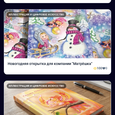
ИЛЛЮСТРАЦИЯ И ЦИФРОВОЕ ИСКУССТВО
Новогодняя открытка для компании "Матрёшка"
100
0
ИЛЛЮСТРАЦИЯ И ЦИФРОВОЕ ИСКУССТВО