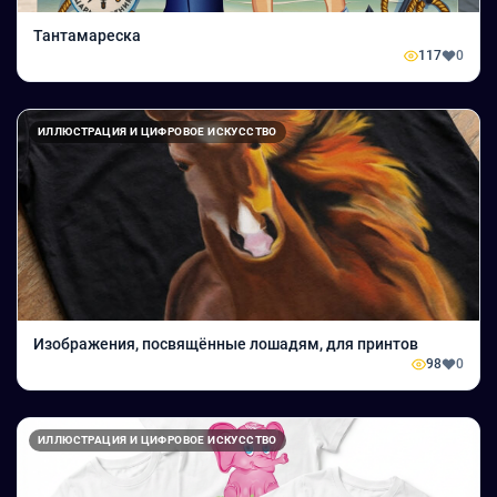
Тантамареска
117
0
ИЛЛЮСТРАЦИЯ И ЦИФРОВОЕ ИСКУССТВО
Изображения, посвящённые лошадям, для принтов
98
0
ИЛЛЮСТРАЦИЯ И ЦИФРОВОЕ ИСКУССТВО