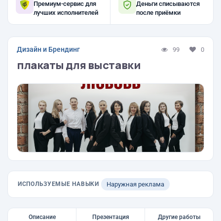
Премиум-сервис для
Деньги списываются
лучших исполнителей
после приёмки
Дизайн и Брендинг
99
0
плакаты для выставки
ИСПОЛЬЗУЕМЫЕ НАВЫКИ
Наружная реклама
Описание
Презентация
Другие работы