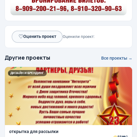
♡
Оценить проект
Оценили проект:
Другие проекты
Все проекты →
ДИЗАЙН И БРЕНДИНГ
открытка для рассылки
88
0