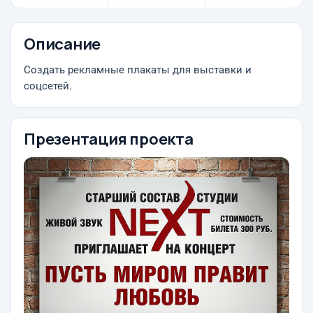
Описание
Создать рекламные плакаты для выставки и
соцсетей.
Презентация проекта