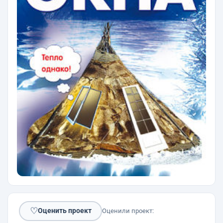
♡
Оценить проект
Оценили проект: