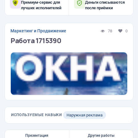
Премиум-сервис для
Деньги списываются
лучших исполнителей
после приёмки
Маркетинг и Продвижение
78
0
Работа 1715390
ИСПОЛЬЗУЕМЫЕ НАВЫКИ
Наружная реклама
Презентация
Другие работы