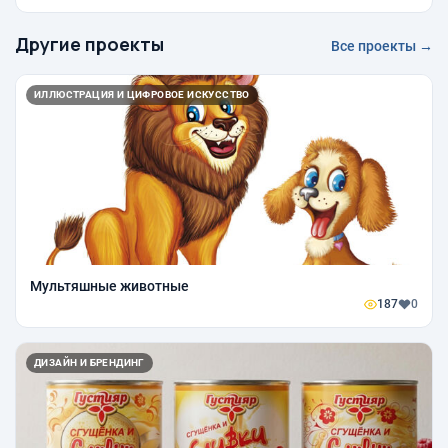
Другие проекты
Все проекты →
ИЛЛЮСТРАЦИЯ И ЦИФРОВОЕ ИСКУССТВО
Мультяшные животные
187
0
ДИЗАЙН И БРЕНДИНГ