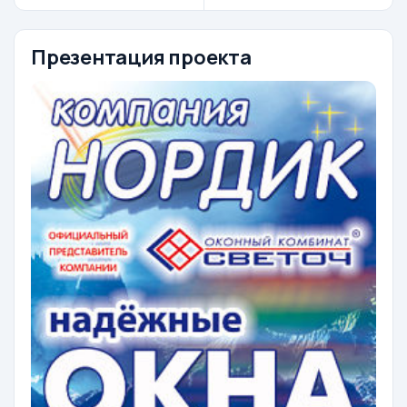
Презентация проекта